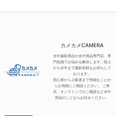
カメカメCAMERA
水中撮影用品や水中用品専門店。専
門知識でお悩みを解決します。陸上
から水中まで撮影依頼もお待ちして
おります。
初心者から上級者まで些細なことか
らお気軽にご相談ください。 ご来
店、オンラインでのご相談など水中
用品のことならお任せください。