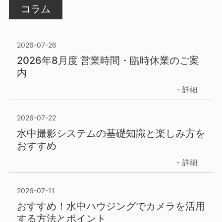
コラム
2026-07-26
2026年8月度 営業時間・臨時休業のご案
内
詳細
2026-07-22
水中撮影システムの基礎知識と楽しみ方を
おすすめ
詳細
2026-07-11
おすすめ！水中ハウジングでカメラを活用
する方法とポイント