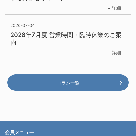
詳細
2026-07-04
2026年7月度 営業時間・臨時休業のご案
内
詳細
コラム一覧
会員メニュー