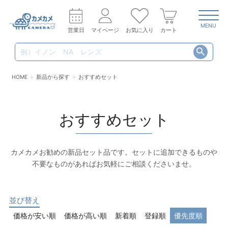
MENU
営業日
マイページ
お気に入り
カート
HOME
新品から探す
おすすめセット
おすすめセット
カメカメお勧めの新品セット品です。セットに追加できるものや
不要なものがあればお気軽にご相談くださいませ。
並び替え
価格が安い順
価格が高い順
新着順
登録順
優先度順