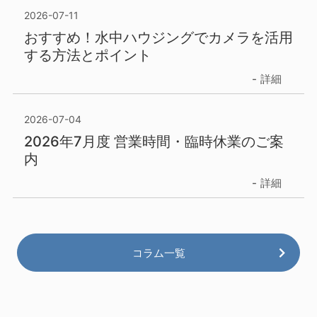
2026-07-11
おすすめ！水中ハウジングでカメラを活用
する方法とポイント
詳細
2026-07-04
2026年7月度 営業時間・臨時休業のご案
内
詳細
コラム一覧