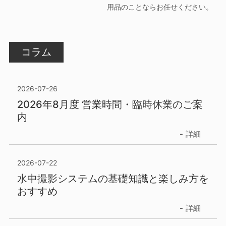
用品のことならお任せください。
コラム
2026-07-26
2026年8月度 営業時間・臨時休業のご案
内
詳細
2026-07-22
水中撮影システムの基礎知識と楽しみ方を
おすすめ
詳細