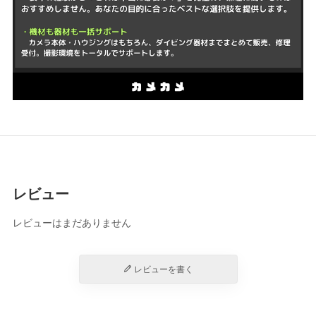
レビュー
レビューはまだありません
レビューを書く