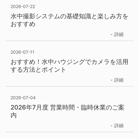
2026-07-22
水中撮影システムの基礎知識と楽しみ方を
おすすめ
詳細
2026-07-11
おすすめ！水中ハウジングでカメラを活用
する方法とポイント
詳細
2026-07-04
2026年7月度 営業時間・臨時休業のご案
内
詳細