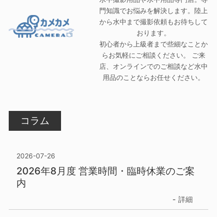
門知識でお悩みを解決します。陸上
から水中まで撮影依頼もお待ちして
おります。
初心者から上級者まで些細なことか
らお気軽にご相談ください。 ご来
店、オンラインでのご相談など水中
用品のことならお任せください。
コラム
2026-07-26
2026年8月度 営業時間・臨時休業のご案
内
詳細