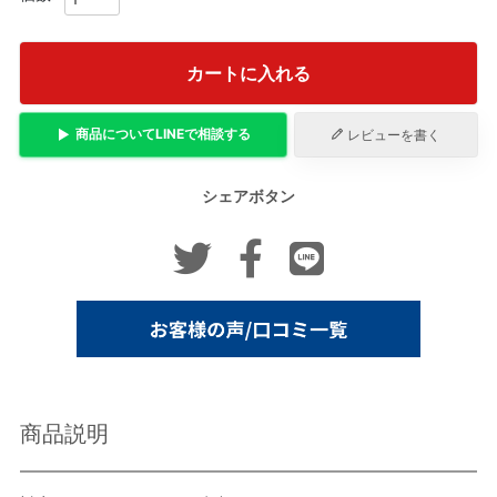
カートに入れる
商品について
LINE
で相談する
レビューを書く
シェアボタン
商品説明