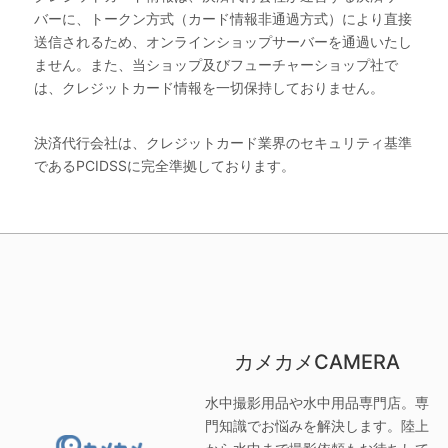
バーに、トークン方式（カード情報非通過方式）により直接
送信されるため、オンラインショップサーバーを通過いたし
ません。また、当ショップ及びフューチャーショップ社で
は、クレジットカード情報を一切保持しておりません。
決済代行会社は、クレジットカード業界のセキュリティ基準
であるPCIDSSに完全準拠しております。
カメカメCAMERA
水中撮影用品や水中用品専門店。専
門知識でお悩みを解決します。陸上