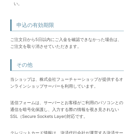
い。
申込の有効期限
ご注文日から5日以内にご入金を確認できなかった場合は、
ご注文を取り消させていただきます。
その他
当ショップは、株式会社フューチャーショップが提供するオ
ンラインショップサーバーを利用しています。
送信フォームは、サーバーとお客様がご利用のパソコンとの
通信を暗号化保護し、入力する際の情報を覗き見されない
SSL（Secure Sockets Layer)対応です。
クレジットカード情報は、決済代行会社が運営する決済サー