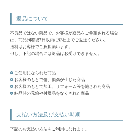
返品について
不良品ではない商品で、お客様が返品をご希望される場合
は、商品到着後7日以内に弊社までご返送ください。
送料はお客様でご負担願います。
但し、下記の場合には返品はお受けできません。
ご使用になられた商品
お客様のもとで傷、損傷が生じた商品
お客様のもとで加工、リフォーム等を施された商品
納品時の元箱や付属品をなくされた商品
支払い方法及び支払い時期
下記のお支払い方法をご利用になれます。