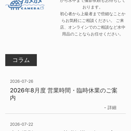
から水中まで撮影依頼もお待ちして
おります。
初心者から上級者まで些細なことか
らお気軽にご相談ください。 ご来
店、オンラインでのご相談など水中
用品のことならお任せください。
コラム
2026-07-26
2026年8月度 営業時間・臨時休業のご案
内
詳細
2026-07-22