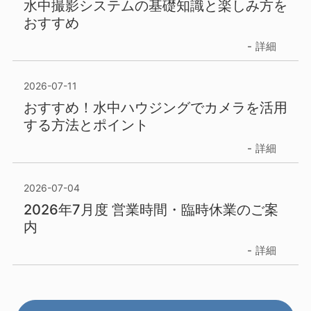
水中撮影システムの基礎知識と楽しみ方を
おすすめ
詳細
2026-07-11
おすすめ！水中ハウジングでカメラを活用
する方法とポイント
詳細
2026-07-04
2026年7月度 営業時間・臨時休業のご案
内
詳細