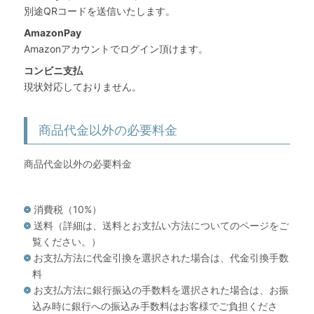
別途QRコードを送信いたします。
AmazonPay
Amazonアカウントでログイン頂けます。
コンビニ支払
現状対応しておりません。
商品代金以外の必要料金
商品代金以外の必要料金
消費税（10%）
送料（詳細は、送料とお支払い方法についてのページをご
覧ください。）
お支払方法に代金引換を選択された場合は、代金引換手数
料
お支払方法に銀行振込の手数料を選択された場合は、お振
込み時に銀行への振込み手数料はお客様でご負担くださ