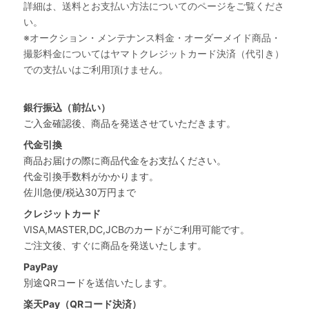
詳細は、送料とお支払い方法についてのページをご覧くださ
い。
※オークション・メンテナンス料金・オーダーメイド商品・
撮影料金についてはヤマトクレジットカード決済（代引き）
での支払いはご利用頂けません。
銀行振込（前払い）
ご入金確認後、商品を発送させていただきます。
代金引換
商品お届けの際に商品代金をお支払ください。
代金引換手数料がかかります。
佐川急便/税込30万円まで
クレジットカード
VISA,MASTER,DC,JCBのカードがご利用可能です。
ご注文後、すぐに商品を発送いたします。
PayPay
別途QRコードを送信いたします。
楽天Pay（QRコード決済）