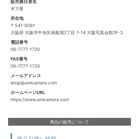
販売責任者名
木下要
所在地
〒541-0081
大阪府 大阪市中央区南船場2丁目 7-14 大阪写真会館3F-3
電話番号
06-7777-1730
FAX番号
06-7777-1730
メールアドレス
shop@umicamera.com
ホームページURL
https://www.umicamera.com
商品の販売について
商品引渡し時期