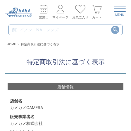
MENU
営業日
マイページ
お気に入り
カート
HOME
特定商取引法に基づく表示
特定商取引法に基づく表示
店舗情報
店舗名
カメカメCAMERA
販売事業者名
カメカメ株式会社