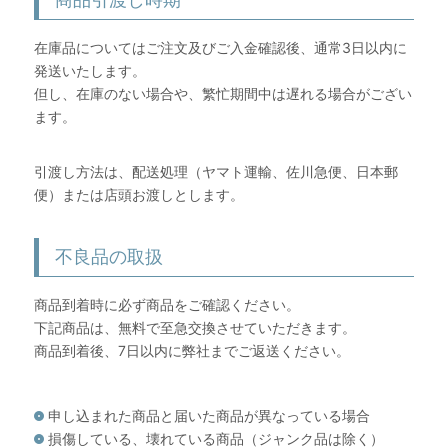
在庫品についてはご注文及びご入金確認後、通常3日以内に
発送いたします。
但し、在庫のない場合や、繁忙期間中は遅れる場合がござい
ます。
引渡し方法は、配送処理（ヤマト運輸、佐川急便、日本郵
便）または店頭お渡しとします。
不良品の取扱
商品到着時に必ず商品をご確認ください。
下記商品は、無料で至急交換させていただきます。
商品到着後、7日以内に弊社までご返送ください。
申し込まれた商品と届いた商品が異なっている場合
損傷している、壊れている商品（ジャンク品は除く）