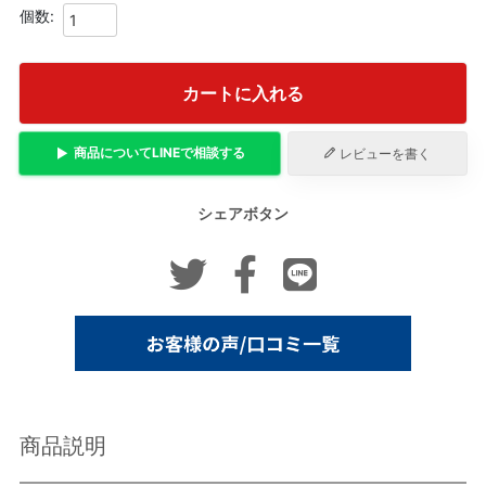
カートに入れる
商品について
LINE
で相談する
レビューを書く
シェアボタン
商品説明