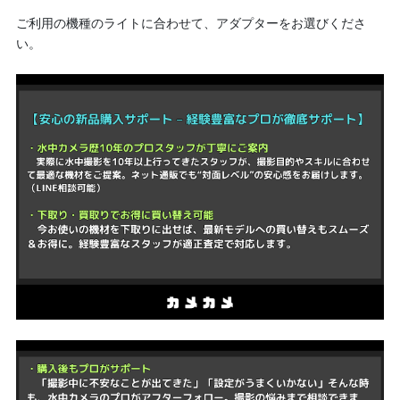
ご利用の機種のライトに合わせて、アダプターをお選びくださ
い。