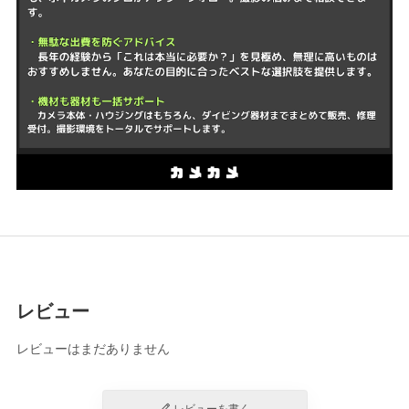
レビュー
レビューはまだありません
レビューを書く