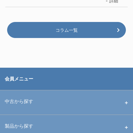
詳細
コラム一覧
会員メニュー
中古から探す
中古ハウジング
製品から探す