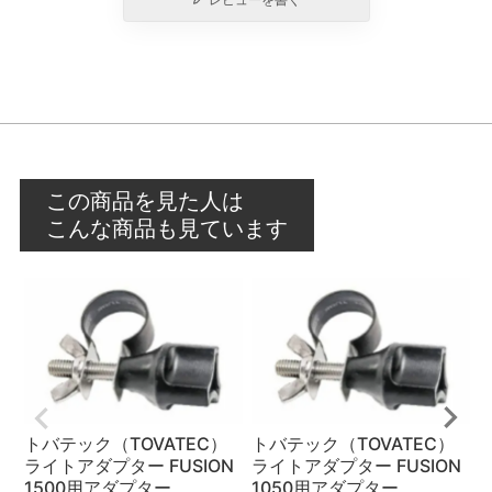
この商品を見た人は
こんな商品も見ています
トバテック（TOVATEC）
トバテック（TOVATEC）
ライトアダプター FUSION
ライトアダプター FUSION
1500用アダプター
1050用アダプター