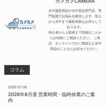
カメカメCAMERA
水中撮影用品や水中用品専門店。専
門知識でお悩みを解決します。陸上
から水中まで撮影依頼もお待ちして
おります。
初心者から上級者まで些細なことか
らお気軽にご相談ください。 ご来
店、オンラインでのご相談など水中
用品のことならお任せください。
コラム
2026-07-26
2026年8月度 営業時間・臨時休業のご案
内