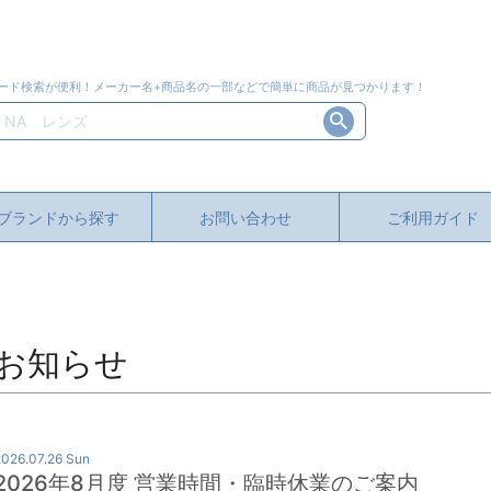
ード検索が便利！メーカー名+商品名の一部などで簡単に商品が見つかります！
ブランドから探す
お問い合わせ
ご利用ガイド
お知らせ
2026.07.26 Sun
2026年8月度 営業時間・臨時休業のご案内