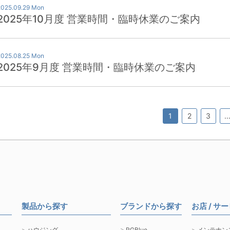
2025.09.29 Mon
2025年10月度 営業時間・臨時休業のご案内
2025.08.25 Mon
2025年9月度 営業時間・臨時休業のご案内
1
2
3
..
製品から探す
ブランドから探す
お店 / サ
ハウジング
RGBlue
メンテナン