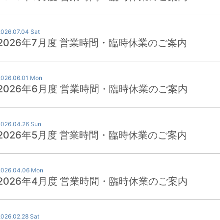
2026.07.04 Sat
2026年7月度 営業時間・臨時休業のご案内
2026.06.01 Mon
2026年6月度 営業時間・臨時休業のご案内
2026.04.26 Sun
2026年5月度 営業時間・臨時休業のご案内
2026.04.06 Mon
2026年4月度 営業時間・臨時休業のご案内
2026.02.28 Sat