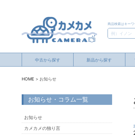
商品検索はキーワ
検索
中古から探す
新品から探す
HOME
お知らせ
お知らせ・コラム一覧
お知らせ
カメカメの独り言