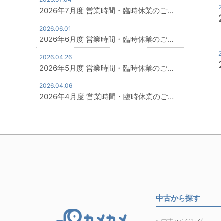
2026年7月度 営業時間・臨時休業のご…
2026.06.01
2026年6月度 営業時間・臨時休業のご…
2026.04.26
2026年5月度 営業時間・臨時休業のご…
2026.04.06
2026年4月度 営業時間・臨時休業のご…
中古から探す
中古ハウジング