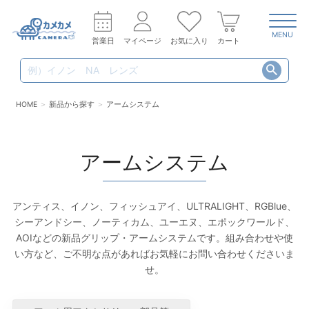
MENU
営業日
マイページ
お気に入り
カート
HOME
新品から探す
アームシステム
アームシステム
アンティス、イノン、フィッシュアイ、ULTRALIGHT、RGBlue、
シーアンドシー、ノーティカム、ユーエヌ、エポックワールド、
AOIなどの新品グリップ・アームシステムです。組み合わせや使
い方など、ご不明な点があればお気軽にお問い合わせくださいま
せ。