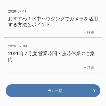
2026-07-11
おすすめ！水中ハウジングでカメラを活用
する方法とポイント
詳細
2026-07-04
2026年7月度 営業時間・臨時休業のご案
内
詳細
コラム一覧