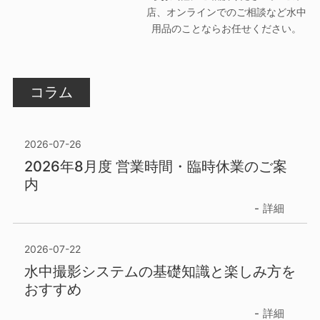
店、オンラインでのご相談など水中
用品のことならお任せください。
コラム
2026-07-26
2026年8月度 営業時間・臨時休業のご案
内
詳細
2026-07-22
水中撮影システムの基礎知識と楽しみ方を
おすすめ
詳細