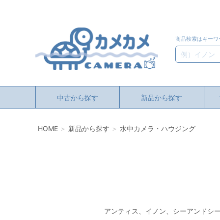
商品検索はキーワ
検索
中古から探す
新品から探す
HOME
新品から探す
水中カメラ・ハウジング
アンティス、イノン、シーアンドシー