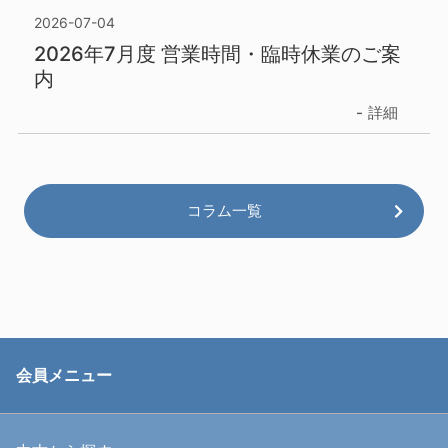
2026-07-04
2026年7月度 営業時間・臨時休業のご案
内
詳細
コラム一覧
会員メニュー