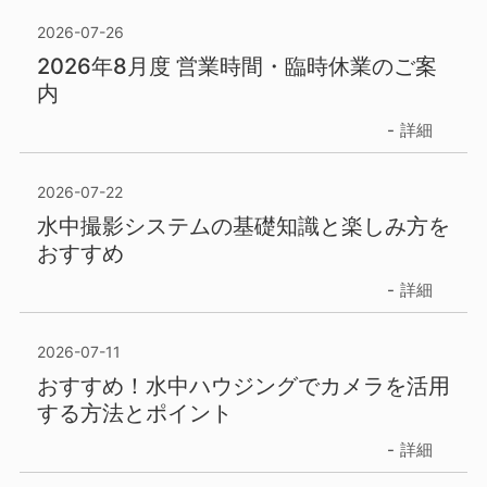
2026-07-26
2026年8月度 営業時間・臨時休業のご案
内
詳細
2026-07-22
水中撮影システムの基礎知識と楽しみ方を
おすすめ
詳細
2026-07-11
おすすめ！水中ハウジングでカメラを活用
する方法とポイント
詳細