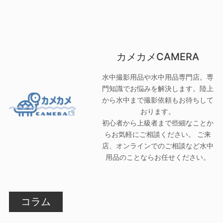
カメカメCAMERA
水中撮影用品や水中用品専門店。専
門知識でお悩みを解決します。陸上
から水中まで撮影依頼もお待ちして
おります。
初心者から上級者まで些細なことか
らお気軽にご相談ください。 ご来
店、オンラインでのご相談など水中
用品のことならお任せください。
コラム