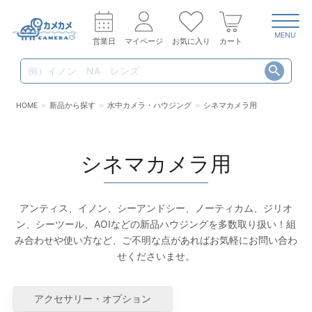
MENU
営業日
マイページ
お気に入り
カート
HOME
新品から探す
水中カメラ・ハウジング
シネマカメラ用
シネマカメラ用
アンティス、イノン、シーアンドシー、ノーティカム、ジリオ
ン、シーツール、AOIなどの新品ハウジングを多数取り扱い！組
み合わせや使い方など、ご不明な点があればお気軽にお問い合わ
せくださいませ。
アクセサリー・オプション