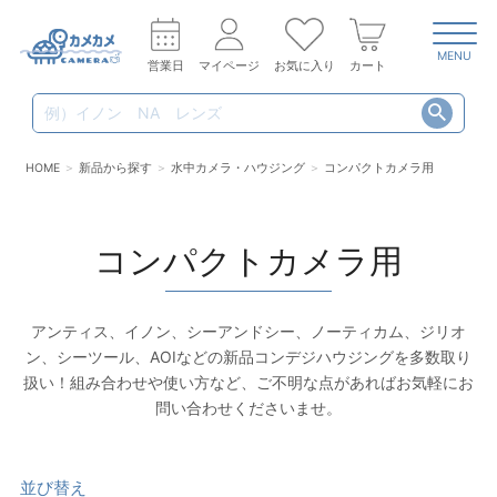
MENU
営業日
マイページ
お気に入り
カート
HOME
新品から探す
水中カメラ・ハウジング
コンパクトカメラ用
コンパクトカメラ用
アンティス、イノン、シーアンドシー、ノーティカム、ジリオ
ン、シーツール、AOIなどの新品コンデジハウジングを多数取り
扱い！組み合わせや使い方など、ご不明な点があればお気軽にお
問い合わせくださいませ。
並び替え