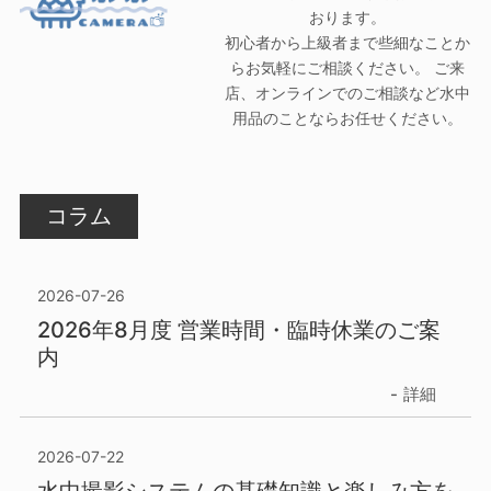
おります。
初心者から上級者まで些細なことか
らお気軽にご相談ください。 ご来
店、オンラインでのご相談など水中
用品のことならお任せください。
コラム
2026-07-26
2026年8月度 営業時間・臨時休業のご案
内
詳細
2026-07-22
水中撮影システムの基礎知識と楽しみ方を