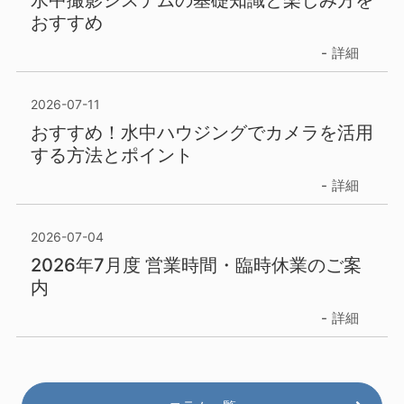
おすすめ
詳細
2026-07-11
おすすめ！水中ハウジングでカメラを活用
する方法とポイント
詳細
2026-07-04
2026年7月度 営業時間・臨時休業のご案
内
詳細