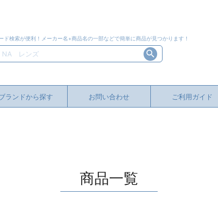
ード検索が便利！メーカー名+商品名の一部などで簡単に商品が見つかります！
ブランドから探す
お問い合わせ
ご利用ガイド
商品一覧