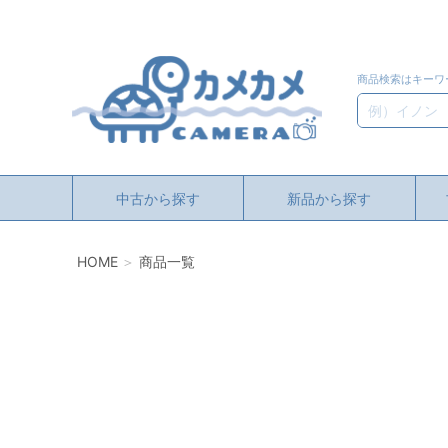
商品検索はキーワ
検索
中古から探す
新品から探す
HOME
商品一覧