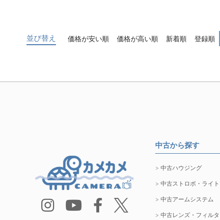
並び替え
価格が安い順
価格が高い順
新着順
登録順
中古から探す
中古ハウジング
中古ストロボ・ライト
中古アームシステム
中古レンズ・フィルタ