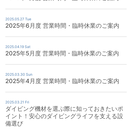
2025.05.27 Tue
2025年6月度 営業時間・臨時休業のご案内
2025.04.19 Sat
2025年5月度 営業時間・臨時休業のご案内
2025.03.30 Sun
2025年4月度 営業時間・臨時休業のご案内
2025.03.21 Fri
ダイビング機材を選ぶ際に知っておきたいポ
イント！安心のダイビングライフを支える設
備選び