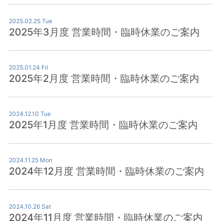
2025.02.25 Tue
2025年3月度 営業時間・臨時休業のご案内
2025.01.24 Fri
2025年2月度 営業時間・臨時休業のご案内
2024.12.10 Tue
2025年1月度 営業時間・臨時休業のご案内
2024.11.25 Mon
2024年12月度 営業時間・臨時休業のご案内
2024.10.26 Sat
2024年11月度 営業時間・臨時休業のご案内