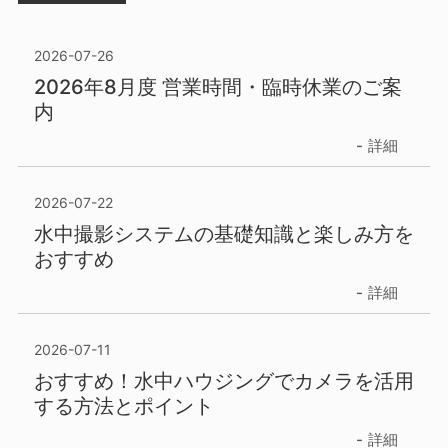
2026-07-26
2026年8月度 営業時間・臨時休業のご案
内
詳細
2026-07-22
水中撮影システムの基礎知識と楽しみ方を
おすすめ
詳細
2026-07-11
おすすめ！水中ハウジングでカメラを活用
する方法とポイント
詳細