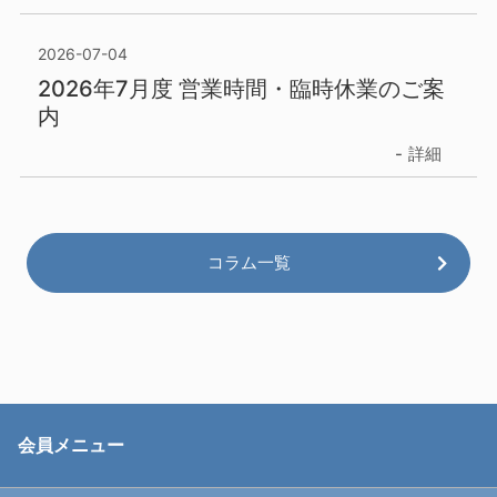
2026-07-04
2026年7月度 営業時間・臨時休業のご案
内
詳細
コラム一覧
会員メニュー