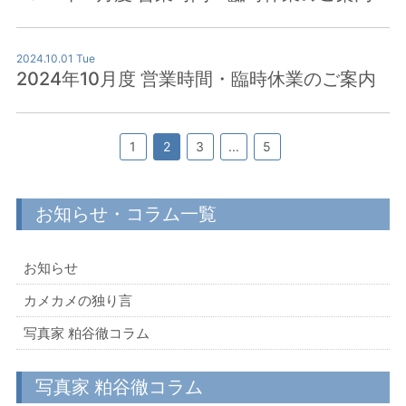
2024.10.01 Tue
2024年10月度 営業時間・臨時休業のご案内
1
2
3
...
5
お知らせ・コラム一覧
お知らせ
カメカメの独り言
写真家 粕谷徹コラム
写真家 粕谷徹コラム