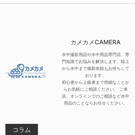
カメカメCAMERA
水中撮影用品や水中用品専門店。専
門知識でお悩みを解決します。陸上
から水中まで撮影依頼もお待ちして
おります。
初心者から上級者まで些細なことか
らお気軽にご相談ください。 ご来
店、オンラインでのご相談など水中
用品のことならお任せください。
コラム