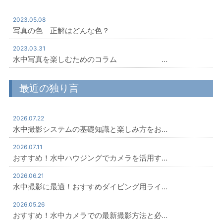
2023.05.08
写真の色 正解はどんな色？
2023.03.31
水中写真を楽しむためのコラム …
最近の独り言
2026.07.22
水中撮影システムの基礎知識と楽しみ方をお…
2026.07.11
おすすめ！水中ハウジングでカメラを活用す…
2026.06.21
水中撮影に最適！おすすめダイビング用ライ…
2026.05.26
おすすめ！水中カメラでの最新撮影方法と必…