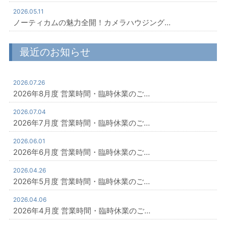
2026.05.11
ノーティカムの魅力全開！カメラハウジング…
最近のお知らせ
2026.07.26
2026年8月度 営業時間・臨時休業のご…
2026.07.04
2026年7月度 営業時間・臨時休業のご…
2026.06.01
2026年6月度 営業時間・臨時休業のご…
2026.04.26
2026年5月度 営業時間・臨時休業のご…
2026.04.06
2026年4月度 営業時間・臨時休業のご…