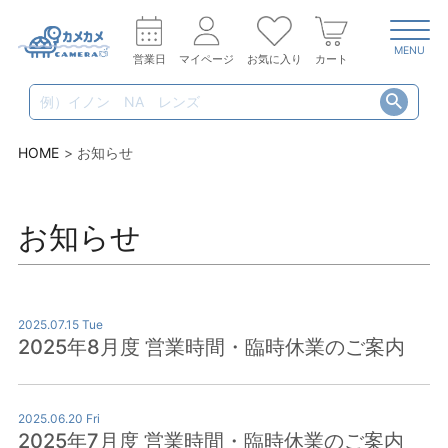
MENU
営業日
マイページ
お気に入り
カート
HOME
お知らせ
お知らせ
2025.07.15 Tue
2025年8月度 営業時間・臨時休業のご案内
2025.06.20 Fri
2025年7月度 営業時間・臨時休業のご案内