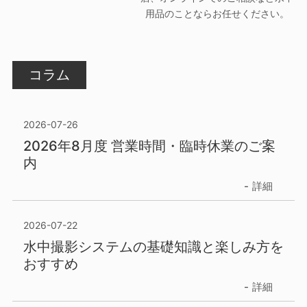
用品のことならお任せください。
コラム
2026-07-26
2026年8月度 営業時間・臨時休業のご案
内
詳細
2026-07-22
水中撮影システムの基礎知識と楽しみ方を
おすすめ
詳細