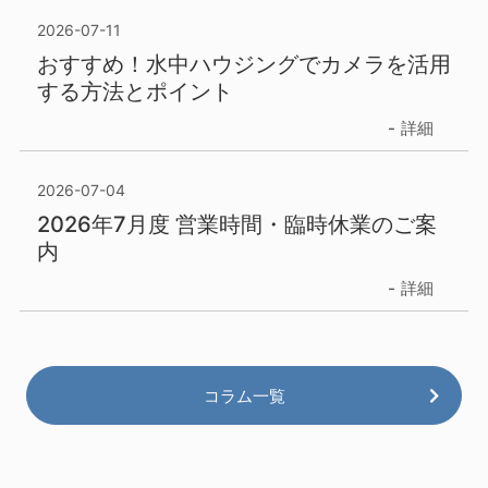
2026-07-11
おすすめ！水中ハウジングでカメラを活用
する方法とポイント
詳細
2026-07-04
2026年7月度 営業時間・臨時休業のご案
内
詳細
コラム一覧