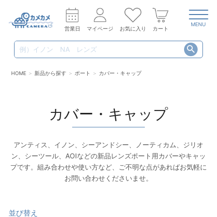
MENU
営業日
マイページ
お気に入り
カート
HOME
新品から探す
ポート
カバー・キャップ
カバー・キャップ
アンティス、イノン、シーアンドシー、ノーティカム、ジリオ
ン、シーツール、AOIなどの新品レンズポート用カバーやキャッ
プです。組み合わせや使い方など、ご不明な点があればお気軽に
お問い合わせくださいませ。
並び替え