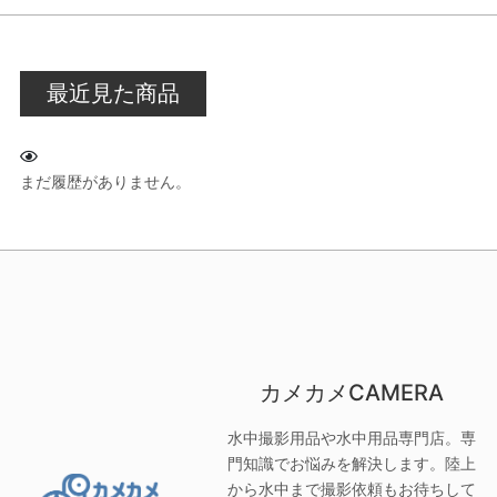
最近見た商品
まだ履歴がありません。
カメカメCAMERA
水中撮影用品や水中用品専門店。専
門知識でお悩みを解決します。陸上
から水中まで撮影依頼もお待ちして