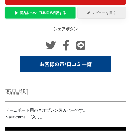
商品について
LINE
で相談する
レビューを書く
シェアボタン
商品説明
ドームポート用のネオプレン製カバーです。
Nauticamロゴ入り。