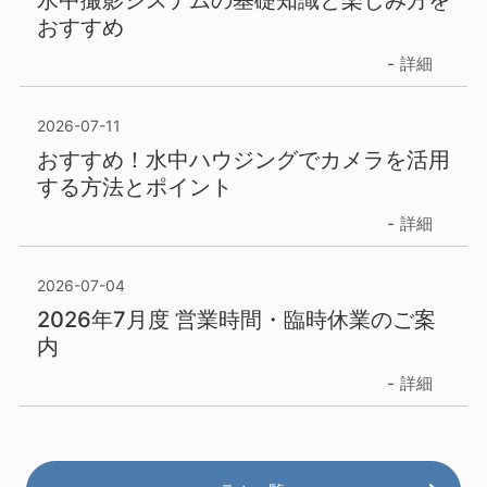
おすすめ
詳細
2026-07-11
おすすめ！水中ハウジングでカメラを活用
する方法とポイント
詳細
2026-07-04
2026年7月度 営業時間・臨時休業のご案
内
詳細