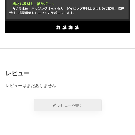
レビュー
レビューはまだありません
レビューを書く