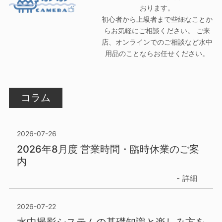
おります。
初心者から上級者まで些細なことか
らお気軽にご相談ください。 ご来
店、オンラインでのご相談など水中
用品のことならお任せください。
コラム
2026-07-26
2026年8月度 営業時間・臨時休業のご案
内
詳細
2026-07-22
水中撮影システムの基礎知識と楽しみ方を