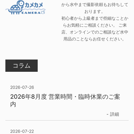
から水中まで撮影依頼もお待ちして
おります。
初心者から上級者まで些細なことか
らお気軽にご相談ください。 ご来
店、オンラインでのご相談など水中
用品のことならお任せください。
コラム
2026-07-26
2026年8月度 営業時間・臨時休業のご案
内
詳細
2026-07-22