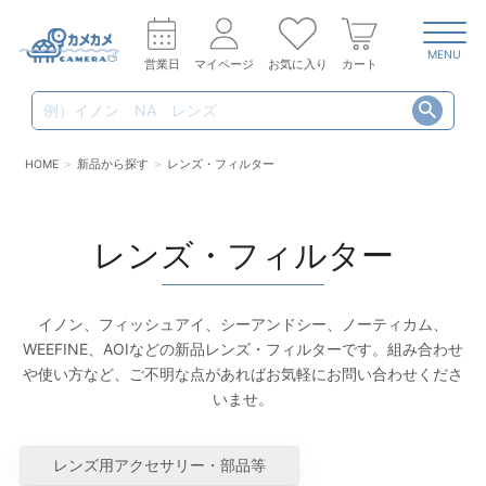
MENU
営業日
マイページ
お気に入り
カート
HOME
新品から探す
レンズ・フィルター
レンズ・フィルター
イノン、フィッシュアイ、シーアンドシー、ノーティカム、
WEEFINE、AOIなどの新品レンズ・フィルターです。組み合わせ
や使い方など、ご不明な点があればお気軽にお問い合わせくださ
いませ。
レンズ用アクセサリー・部品等