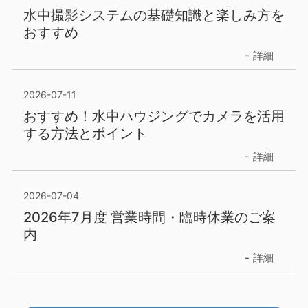
水中撮影システムの基礎知識と楽しみ方を
おすすめ
詳細
2026-07-11
おすすめ！水中ハウジングでカメラを活用
する方法とポイント
詳細
2026-07-04
2026年7月度 営業時間・臨時休業のご案
内
詳細