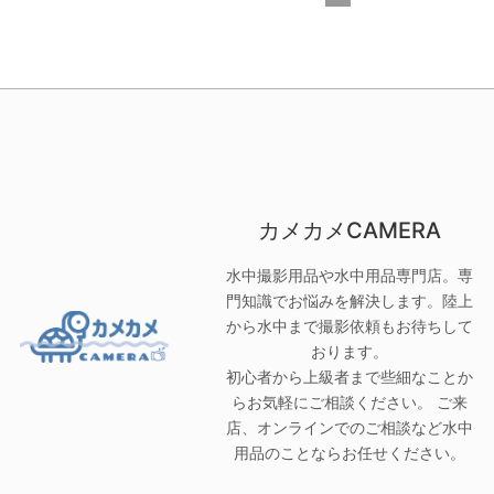
カメカメCAMERA
水中撮影用品や水中用品専門店。専
門知識でお悩みを解決します。陸上
から水中まで撮影依頼もお待ちして
おります。
初心者から上級者まで些細なことか
らお気軽にご相談ください。 ご来
店、オンラインでのご相談など水中
用品のことならお任せください。