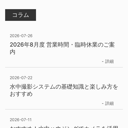
コラム
2026-07-26
2026年8月度 営業時間・臨時休業のご案
内
詳細
2026-07-22
水中撮影システムの基礎知識と楽しみ方を
おすすめ
詳細
2026-07-11