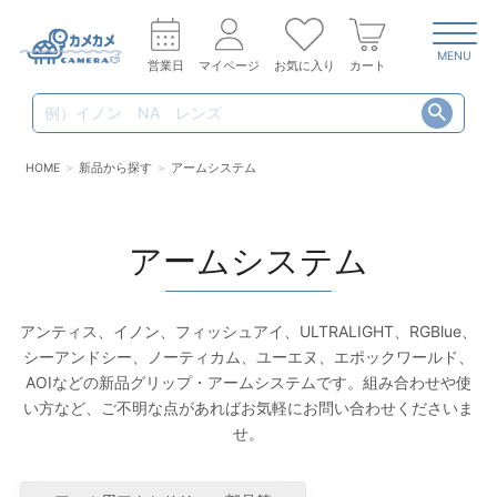
MENU
営業日
マイページ
お気に入り
カート
HOME
新品から探す
アームシステム
アームシステム
アンティス、イノン、フィッシュアイ、ULTRALIGHT、RGBlue、
シーアンドシー、ノーティカム、ユーエヌ、エポックワールド、
AOIなどの新品グリップ・アームシステムです。組み合わせや使
い方など、ご不明な点があればお気軽にお問い合わせくださいま
せ。