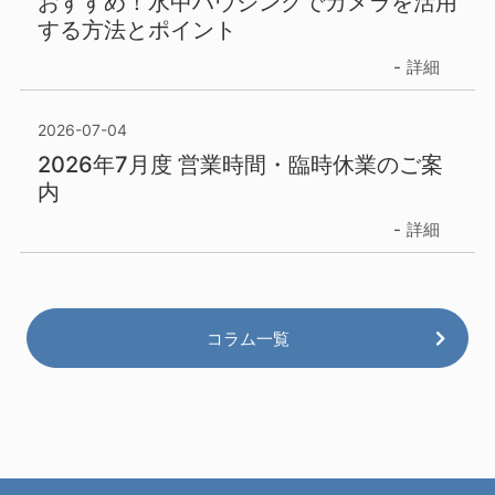
おすすめ！水中ハウジングでカメラを活用
する方法とポイント
詳細
2026-07-04
2026年7月度 営業時間・臨時休業のご案
内
詳細
コラム一覧