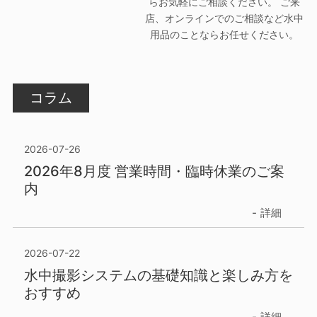
らお気軽にご相談ください。 ご来
店、オンラインでのご相談など水中
用品のことならお任せください。
コラム
2026-07-26
2026年8月度 営業時間・臨時休業のご案
内
詳細
2026-07-22
水中撮影システムの基礎知識と楽しみ方を
おすすめ
詳細