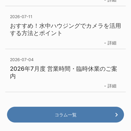
2026-07-11
おすすめ！水中ハウジングでカメラを活用
する方法とポイント
詳細
2026-07-04
2026年7月度 営業時間・臨時休業のご案
内
詳細
コラム一覧