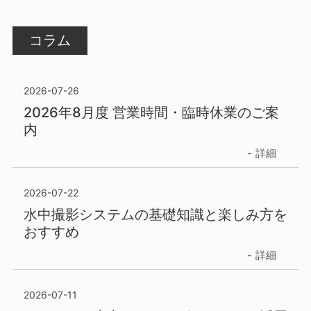
コラム
2026-07-26
2026年8月度 営業時間・臨時休業のご案
内
詳細
2026-07-22
水中撮影システムの基礎知識と楽しみ方を
おすすめ
詳細
2026-07-11