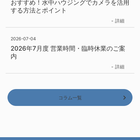
おすすめ！水中ハウジングでカメラを活用
する方法とポイント
詳細
2026-07-04
2026年7月度 営業時間・臨時休業のご案
内
詳細
コラム一覧