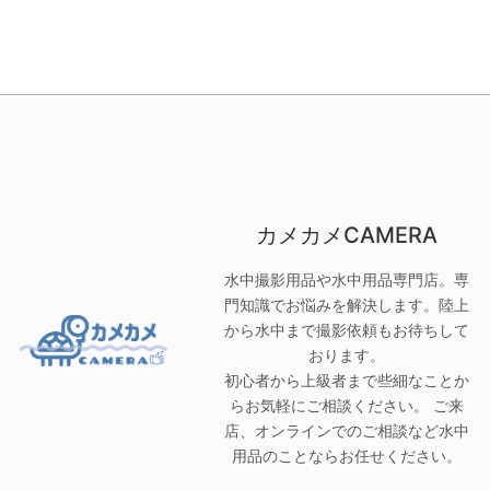
カメカメCAMERA
水中撮影用品や水中用品専門店。専
門知識でお悩みを解決します。陸上
から水中まで撮影依頼もお待ちして
おります。
初心者から上級者まで些細なことか
らお気軽にご相談ください。 ご来
店、オンラインでのご相談など水中
用品のことならお任せください。