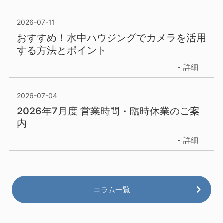
2026-07-11
おすすめ！水中ハウジングでカメラを活用
する方法とポイント
詳細
2026-07-04
2026年7月度 営業時間・臨時休業のご案
内
詳細
コラム一覧