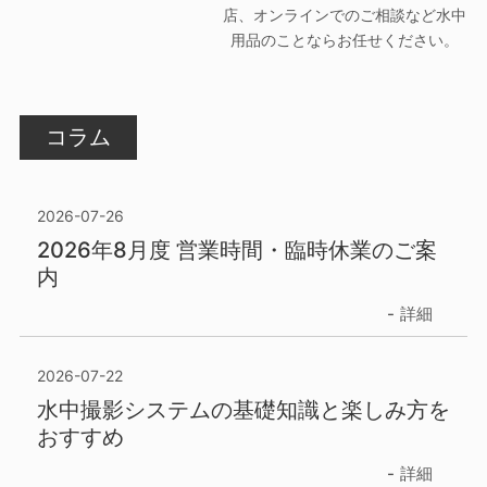
店、オンラインでのご相談など水中
用品のことならお任せください。
コラム
2026-07-26
2026年8月度 営業時間・臨時休業のご案
内
詳細
2026-07-22
水中撮影システムの基礎知識と楽しみ方を
おすすめ
詳細