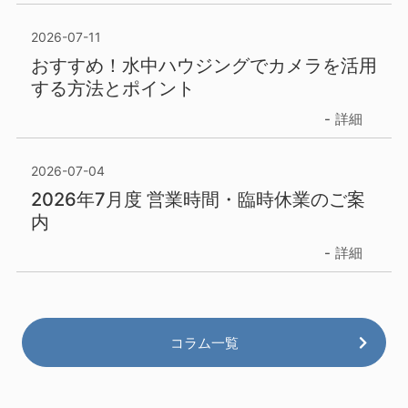
2026-07-11
おすすめ！水中ハウジングでカメラを活用
する方法とポイント
詳細
2026-07-04
2026年7月度 営業時間・臨時休業のご案
内
詳細
コラム一覧