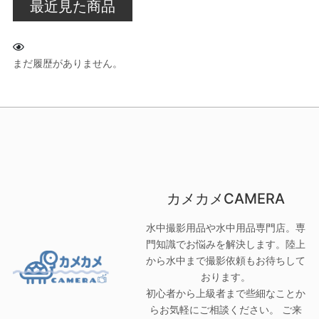
最近見た商品
まだ履歴がありません。
カメカメCAMERA
水中撮影用品や水中用品専門店。専
門知識でお悩みを解決します。陸上
から水中まで撮影依頼もお待ちして
おります。
初心者から上級者まで些細なことか
らお気軽にご相談ください。 ご来