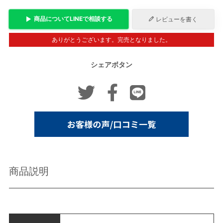
商品について
LINE
で相談する
レビューを書く
ありがとうございます。完売となりました。
シェアボタン
商品説明