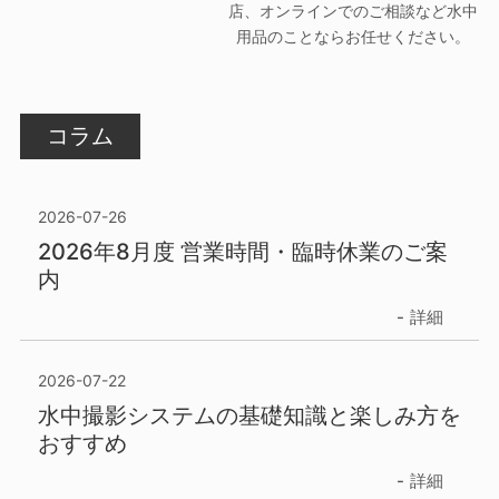
店、オンラインでのご相談など水中
用品のことならお任せください。
コラム
2026-07-26
2026年8月度 営業時間・臨時休業のご案
内
詳細
2026-07-22
水中撮影システムの基礎知識と楽しみ方を
おすすめ
詳細