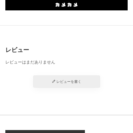
レビュー
レビューはまだありません
レビューを書く