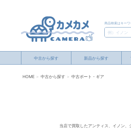
商品検索はキーワ
検索
中古から探す
新品から探す
HOME
中古から探す
中古ポート・ギア
当店で買取したアンティス、イノン、