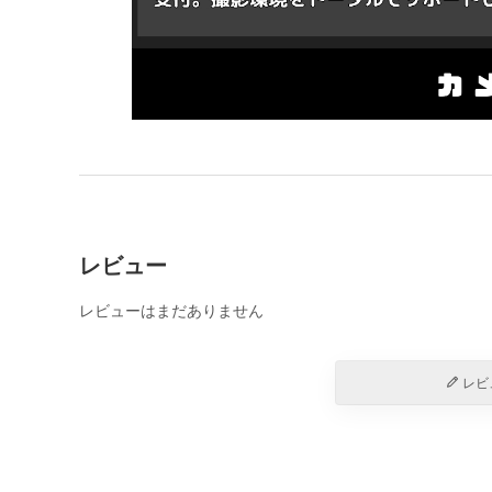
レビュー
レビューはまだありません
レビ