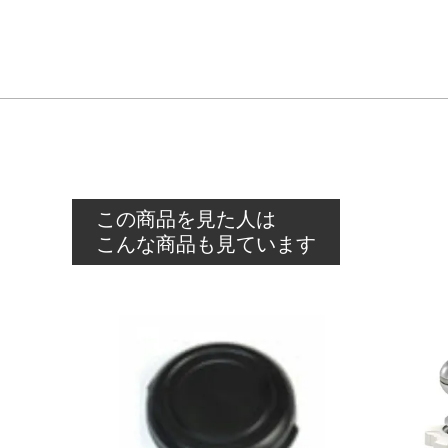
この商品を見た人は
こんな商品も見ています