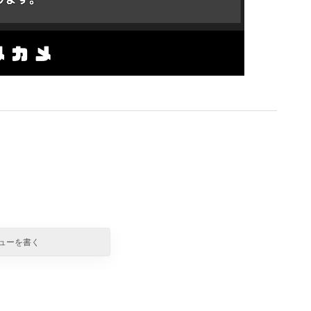
ューを書く