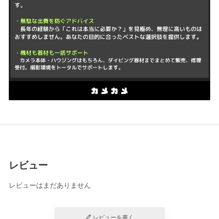
レビュー
レビューはまだありません
レビューを書く