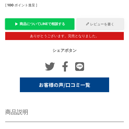
[
100
ポイント進呈 ]
商品について
LINE
で相談する
レビューを書く
ありがとうございます。完売となりました。
シェアボタン
商品説明