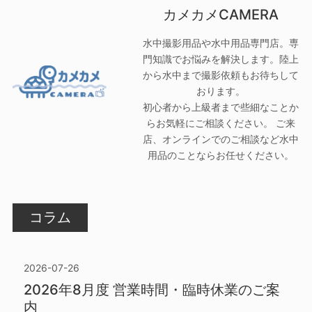
カメカメCAMERA
水中撮影用品や水中用品専門店。専
門知識でお悩みを解決します。陸上
から水中まで撮影依頼もお待ちして
おります。
初心者から上級者まで些細なことか
らお気軽にご相談ください。 ご来
店、オンラインでのご相談など水中
用品のことならお任せください。
コラム
2026-07-26
2026年8月度 営業時間・臨時休業のご案
内