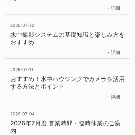
詳細
2026-07-22
水中撮影システムの基礎知識と楽しみ方を
おすすめ
詳細
2026-07-11
おすすめ！水中ハウジングでカメラを活用
する方法とポイント
詳細
2026-07-04
2026年7月度 営業時間・臨時休業のご案
内