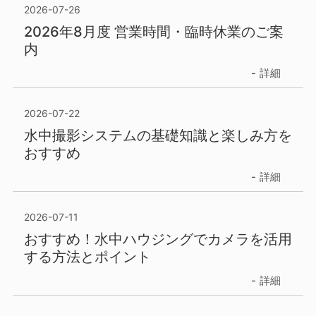
2026-07-26
2026年8月度 営業時間・臨時休業のご案
内
詳細
2026-07-22
水中撮影システムの基礎知識と楽しみ方を
おすすめ
詳細
2026-07-11
おすすめ！水中ハウジングでカメラを活用
する方法とポイント
詳細