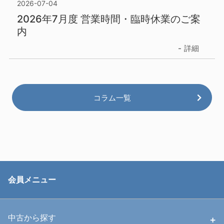
2026-07-04
2026年7月度 営業時間・臨時休業のご案
内
詳細
コラム一覧
会員メニュー
中古から探す