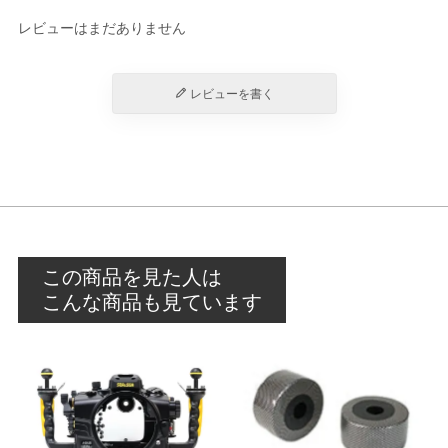
レビューはまだありません
レビューを書く
この商品を見た人は
こんな商品も見ています