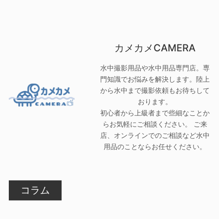
カメカメCAMERA
水中撮影用品や水中用品専門店。専
門知識でお悩みを解決します。陸上
から水中まで撮影依頼もお待ちして
おります。
初心者から上級者まで些細なことか
らお気軽にご相談ください。 ご来
店、オンラインでのご相談など水中
用品のことならお任せください。
コラム