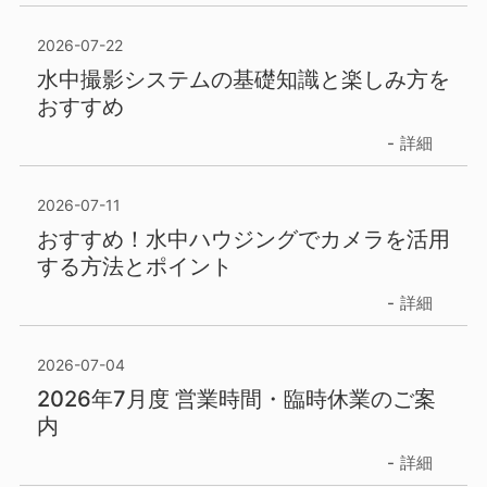
2026-07-22
水中撮影システムの基礎知識と楽しみ方を
おすすめ
詳細
2026-07-11
おすすめ！水中ハウジングでカメラを活用
する方法とポイント
詳細
2026-07-04
2026年7月度 営業時間・臨時休業のご案
内
詳細