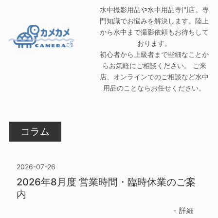
水中撮影用品や水中用品専門店。専
門知識でお悩みを解決します。陸上
から水中まで撮影依頼もお待ちして
おります。
初心者から上級者まで些細なことか
らお気軽にご相談ください。 ご来
店、オンラインでのご相談など水中
用品のことならお任せください。
コラム
2026-07-26
2026年8月度 営業時間・臨時休業のご案
内
詳細