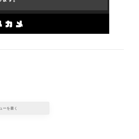
ューを書く