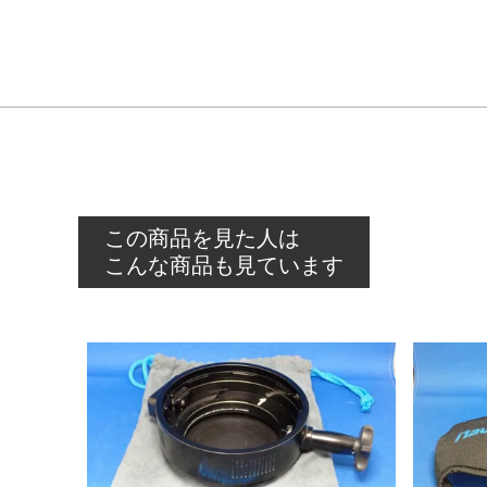
この商品を見た人は
こんな商品も見ています