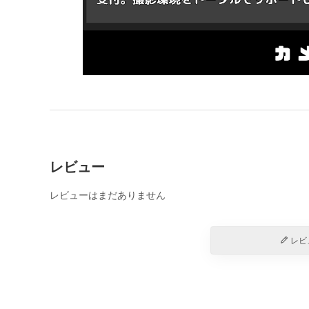
レビュー
レビューはまだありません
レビ