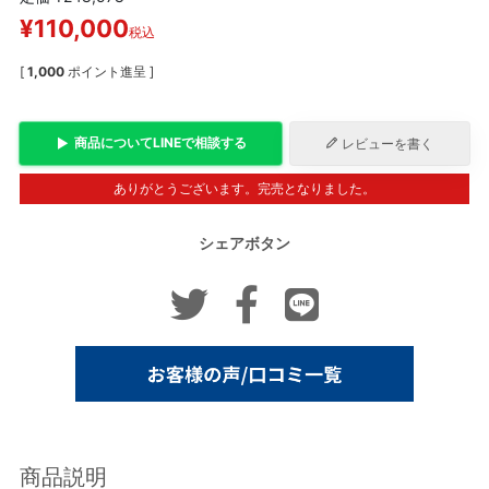
¥
110,000
税込
[
1,000
ポイント進呈 ]
商品について
LINE
で相談する
レビューを書く
ありがとうございます。完売となりました。
シェアボタン
商品説明