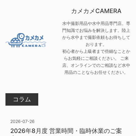
カメカメCAMERA
水中撮影用品や水中用品専門店。専
門知識でお悩みを解決します。陸上
から水中まで撮影依頼もお待ちして
おります。
初心者から上級者まで些細なことか
らお気軽にご相談ください。 ご来
店、オンラインでのご相談など水中
用品のことならお任せください。
コラム
2026-07-26
2026年8月度 営業時間・臨時休業のご案