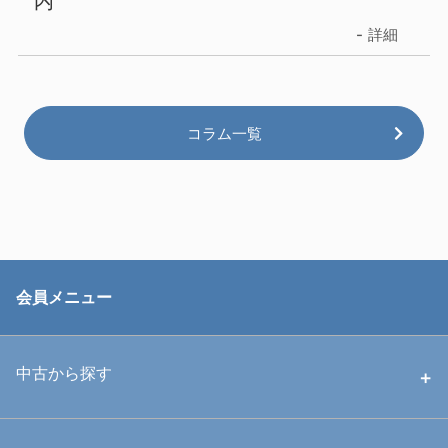
内
詳細
コラム一覧
会員メニュー
中古から探す