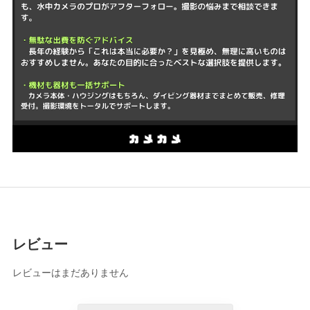
レビュー
レビューはまだありません