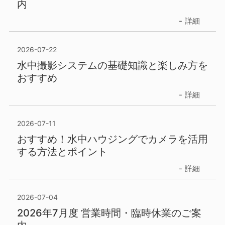
内
詳細
2026-07-22
水中撮影システムの基礎知識と楽しみ方を
おすすめ
詳細
2026-07-11
おすすめ！水中ハウジングでカメラを活用
する方法とポイント
詳細
2026-07-04
2026年7月度 営業時間・臨時休業のご案