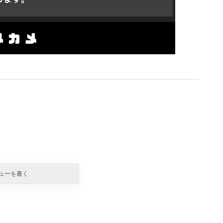
ューを書く