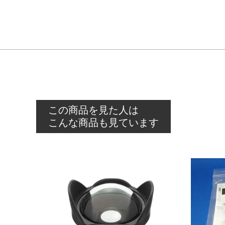
この商品を見た人は
こんな商品も見ています