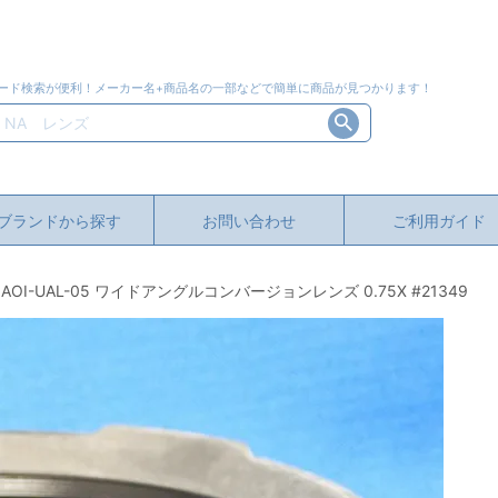
ード検索が便利！メーカー名+商品名の一部などで簡単に商品が見つかります！
ブランドから探す
お問い合わせ
ご利用ガイド
OI-UAL-05 ワイドアングルコンバージョンレンズ 0.75X #21349