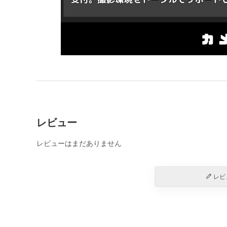
レビュー
レビューはまだありません
レビ