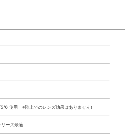
-4/5/6 使用 ※陸上でのレンズ効果はありません)
シリーズ最適