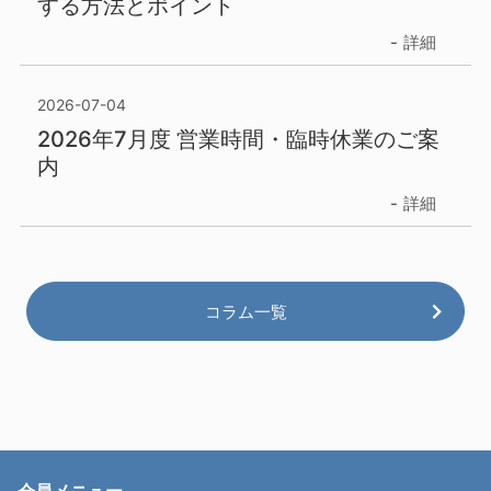
する方法とポイント
詳細
2026-07-04
2026年7月度 営業時間・臨時休業のご案
内
詳細
コラム一覧