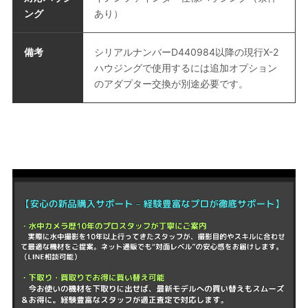
ング
あり）
備考
シリアルナンバーD440984以降の現行X-2
ハウジングで使用するには追加オプション
のアダプター交換が別途必要です。