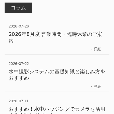
コラム
2026-07-26
2026年8月度 営業時間・臨時休業のご案
内
詳細
2026-07-22
水中撮影システムの基礎知識と楽しみ方を
おすすめ
詳細
2026-07-11
おすすめ！水中ハウジングでカメラを活用