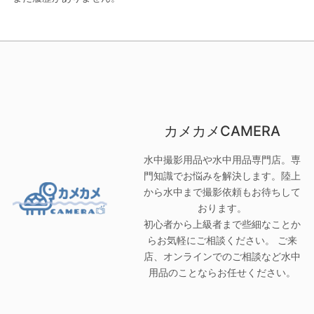
カメカメCAMERA
水中撮影用品や水中用品専門店。専
門知識でお悩みを解決します。陸上
から水中まで撮影依頼もお待ちして
おります。
初心者から上級者まで些細なことか
らお気軽にご相談ください。 ご来
店、オンラインでのご相談など水中
用品のことならお任せください。