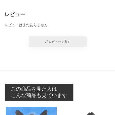
レビュー
レビューはまだありません
レビューを書く
この商品を見た人は
こんな商品も見ています