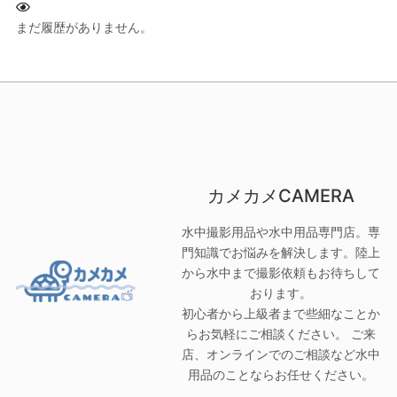
まだ履歴がありません。
カメカメCAMERA
水中撮影用品や水中用品専門店。専
門知識でお悩みを解決します。陸上
から水中まで撮影依頼もお待ちして
おります。
初心者から上級者まで些細なことか
らお気軽にご相談ください。 ご来
店、オンラインでのご相談など水中
用品のことならお任せください。