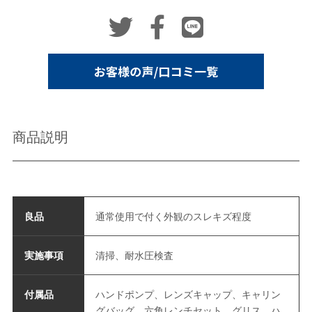
商品説明
良品
通常使用で付く外観のスレキズ程度
実施事項
清掃、耐水圧検査
付属品
ハンドポンプ、レンズキャップ、キャリン
グバッグ、六角レンチセット、グリス、ハ