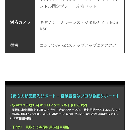
ンドル固定プレート左右セット
対応カメラ
キヤノン ミラーレスデジタルカメラ EOS
R50
備考
コンデジからのステップアップにオススメ