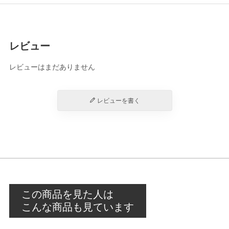
レビュー
レビューはまだありません
レビューを書く
この商品を見た人は
こんな商品も見ています