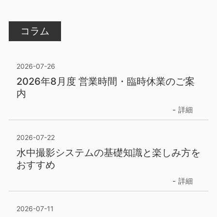
コラム
2026-07-26
2026年8月度 営業時間・臨時休業のご案
内
詳細
2026-07-22
水中撮影システムの基礎知識と楽しみ方を
おすすめ
詳細
2026-07-11