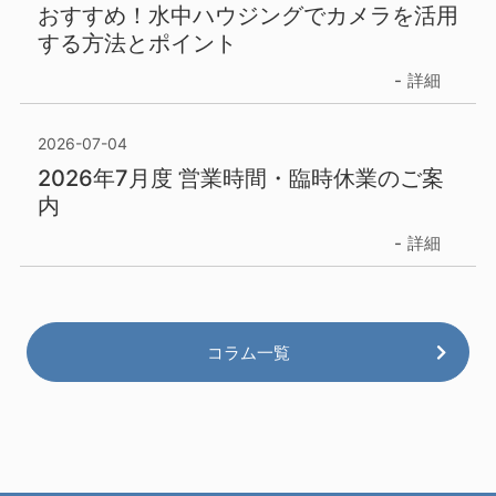
おすすめ！水中ハウジングでカメラを活用
する方法とポイント
詳細
2026-07-04
2026年7月度 営業時間・臨時休業のご案
内
詳細
コラム一覧