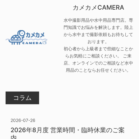
カメカメCAMERA
水中撮影用品や水中用品専門店。専
門知識でお悩みを解決します。陸上
から水中まで撮影依頼もお待ちして
おります。
初心者から上級者まで些細なことか
らお気軽にご相談ください。 ご来
店、オンラインでのご相談など水中
用品のことならお任せください。
コラム
2026-07-26
2026年8月度 営業時間・臨時休業のご案
内