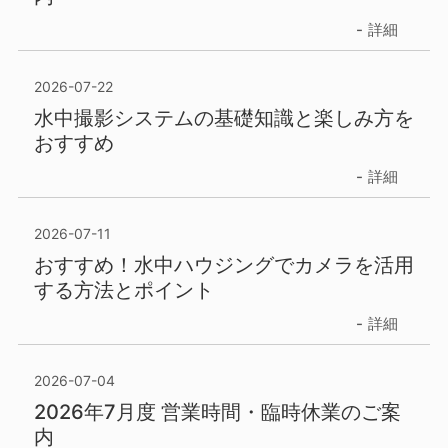
詳細
2026-07-22
水中撮影システムの基礎知識と楽しみ方を
おすすめ
詳細
2026-07-11
おすすめ！水中ハウジングでカメラを活用
する方法とポイント
詳細
2026-07-04
2026年7月度 営業時間・臨時休業のご案
内