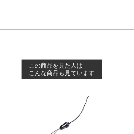
この商品を見た人は
こんな商品も見ています