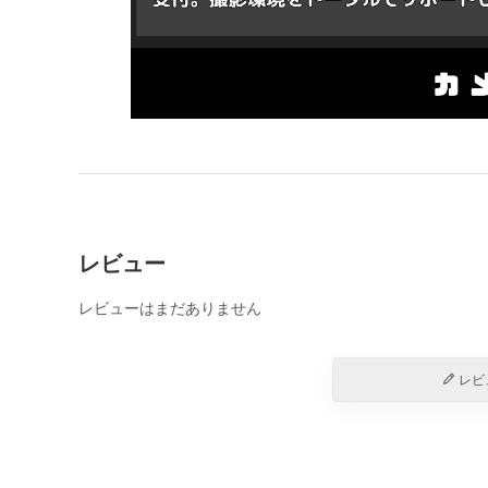
レビュー
レビューはまだありません
レビ