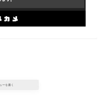
ューを書く