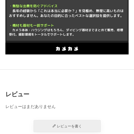
レビュー
レビューはまだありません
レビューを書く