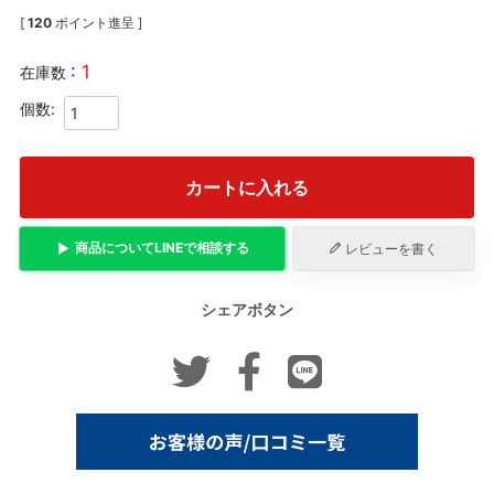
[
120
ポイント進呈 ]
1
在庫数
カートに入れる
商品について
LINE
で相談する
レビューを書く
シェアボタン