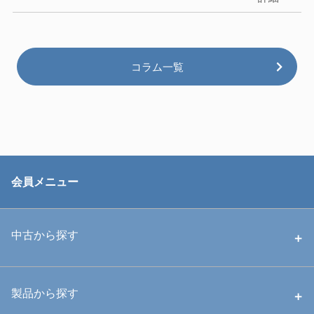
コラム一覧
会員メニュー
中古から探す
中古ハウジング
製品から探す