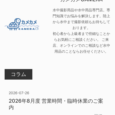
水中撮影用品や水中用品専門店。専
門知識でお悩みを解決します。陸上
から水中まで撮影依頼もお待ちして
おります。
初心者から上級者まで些細なことか
らお気軽にご相談ください。 ご来
店、オンラインでのご相談など水中
用品のことならお任せください。
コラム
2026-07-26
2026年8月度 営業時間・臨時休業のご案
内