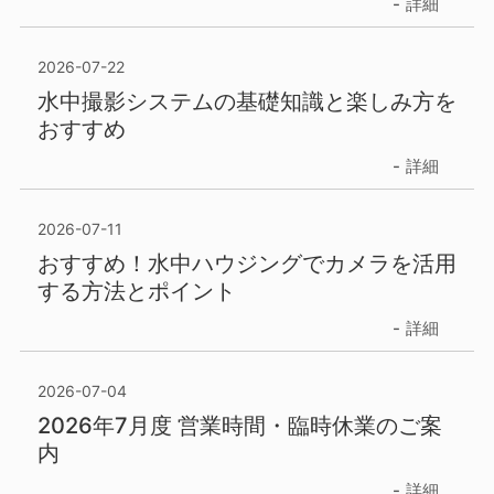
詳細
2026-07-22
水中撮影システムの基礎知識と楽しみ方を
おすすめ
詳細
2026-07-11
おすすめ！水中ハウジングでカメラを活用
する方法とポイント
詳細
2026-07-04
2026年7月度 営業時間・臨時休業のご案
内
詳細