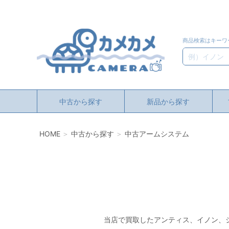
商品検索はキーワ
検索
中古から探す
新品から探す
HOME
中古から探す
中古アームシステム
当店で買取したアンティス、イノン、