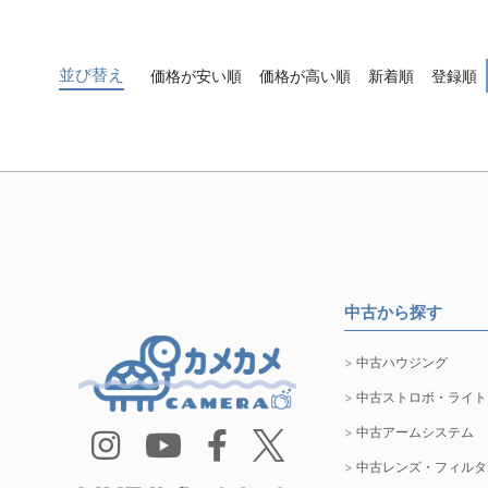
並び替え
価格が安い順
価格が高い順
新着順
登録順
中古から探す
中古ハウジング
中古ストロボ・ライト
中古アームシステム
中古レンズ・フィルタ