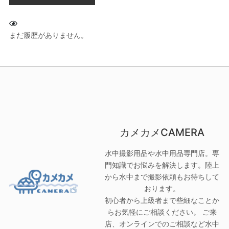
まだ履歴がありません。
カメカメCAMERA
水中撮影用品や水中用品専門店。専
門知識でお悩みを解決します。陸上
から水中まで撮影依頼もお待ちして
おります。
初心者から上級者まで些細なことか
らお気軽にご相談ください。 ご来
店、オンラインでのご相談など水中