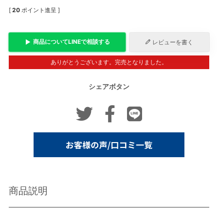
[
20
ポイント進呈 ]
商品について
LINE
で相談する
レビューを書く
ありがとうございます。完売となりました。
シェアボタン
商品説明