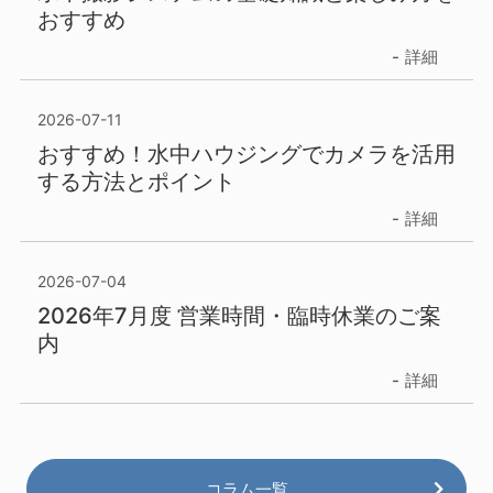
おすすめ
詳細
2026-07-11
おすすめ！水中ハウジングでカメラを活用
する方法とポイント
詳細
2026-07-04
2026年7月度 営業時間・臨時休業のご案
内
詳細
コラム一覧