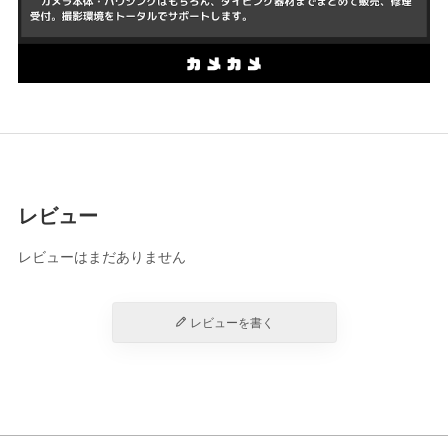
レビュー
レビューはまだありません
レビューを書く