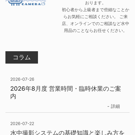
おります。
初心者から上級者まで些細なことか
らお気軽にご相談ください。 ご来
店、オンラインでのご相談など水中
用品のことならお任せください。
コラム
2026-07-26
2026年8月度 営業時間・臨時休業のご案
内
詳細
2026-07-22
水中撮影システムの基礎知識と楽しみ方を