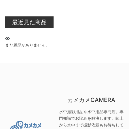
最近見た商品
まだ履歴がありません。
カメカメCAMERA
水中撮影用品や水中用品専門店。専
門知識でお悩みを解決します。陸上
から水中まで撮影依頼もお待ちして