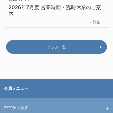
2026年7月度 営業時間・臨時休業のご案
内
詳細
コラム一覧
会員メニュー
中古から探す