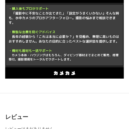
レビュー
レビューはまだありません