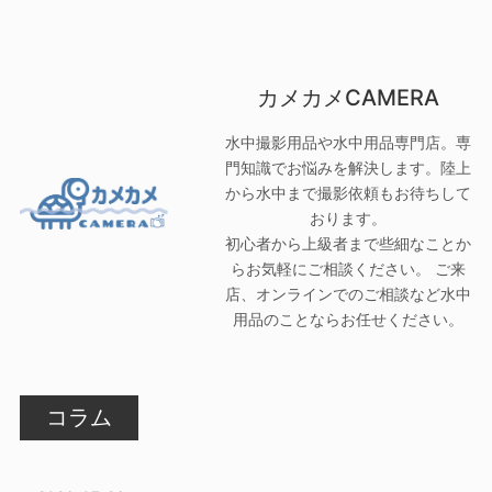
カメカメCAMERA
水中撮影用品や水中用品専門店。専
門知識でお悩みを解決します。陸上
から水中まで撮影依頼もお待ちして
おります。
初心者から上級者まで些細なことか
らお気軽にご相談ください。 ご来
店、オンラインでのご相談など水中
用品のことならお任せください。
コラム