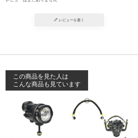
レビューを書く
この商品を見た人は
こんな商品も見ています