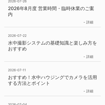
2026-07-26
2026年8月度 営業時間・臨時休業のご案
内
詳細
2026-07-22
水中撮影システムの基礎知識と楽しみ方を
おすすめ
詳細
2026-07-11
おすすめ！水中ハウジングでカメラを活用
する方法とポイント
詳細
2026-07-04