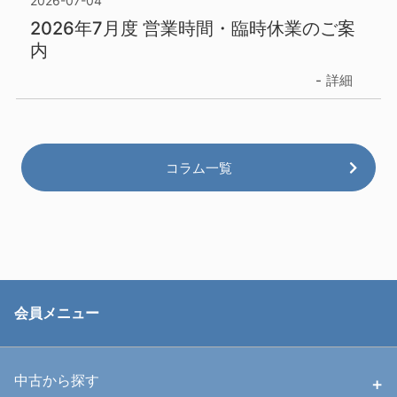
2026-07-04
2026年7月度 営業時間・臨時休業のご案
内
詳細
コラム一覧
会員メニュー
中古から探す