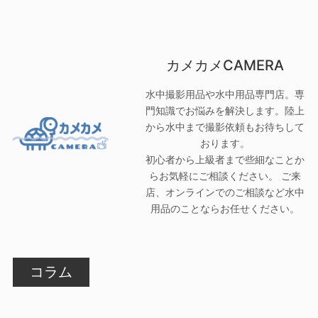
カメカメCAMERA
水中撮影用品や水中用品専門店。専
門知識でお悩みを解決します。陸上
から水中まで撮影依頼もお待ちして
おります。
初心者から上級者まで些細なことか
らお気軽にご相談ください。 ご来
店、オンラインでのご相談など水中
用品のことならお任せください。
コラム