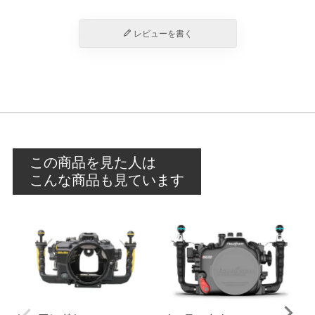
レビューを書く
この商品を見た人は
こんな商品も見ています