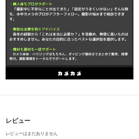
レビュー
レビューはまだありません