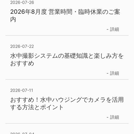
2026-07-26
2026年8月度 営業時間・臨時休業のご案
内
詳細
2026-07-22
水中撮影システムの基礎知識と楽しみ方を
おすすめ
詳細
2026-07-11
おすすめ！水中ハウジングでカメラを活用
する方法とポイント
詳細