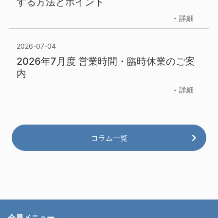
する方法とポイント
詳細
2026-07-04
2026年7月度 営業時間・臨時休業のご案
内
詳細
コラム一覧
会員メニュー