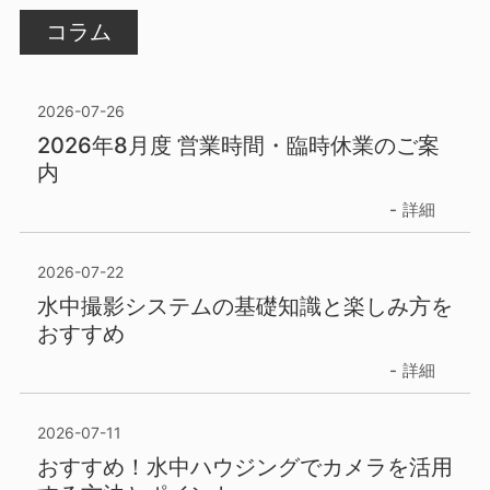
コラム
2026-07-26
2026年8月度 営業時間・臨時休業のご案
内
詳細
2026-07-22
水中撮影システムの基礎知識と楽しみ方を
おすすめ
詳細
2026-07-11
おすすめ！水中ハウジングでカメラを活用