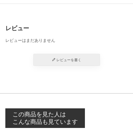
レビュー
レビューはまだありません
レビューを書く
この商品を見た人は
こんな商品も見ています