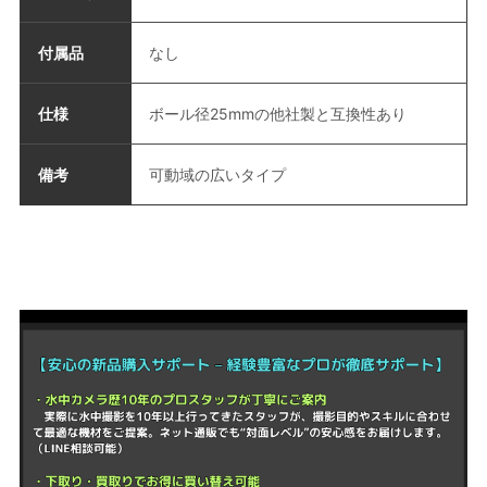
付属品
なし
仕様
ボール径25mmの他社製と互換性あり
備考
可動域の広いタイプ