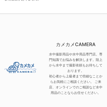
カメカメCAMERA
水中撮影用品や水中用品専門店。専
門知識でお悩みを解決します。陸上
から水中まで撮影依頼もお待ちして
おります。
初心者から上級者まで些細なことか
らお気軽にご相談ください。 ご来
店、オンラインでのご相談など水中
用品のことならお任せください。