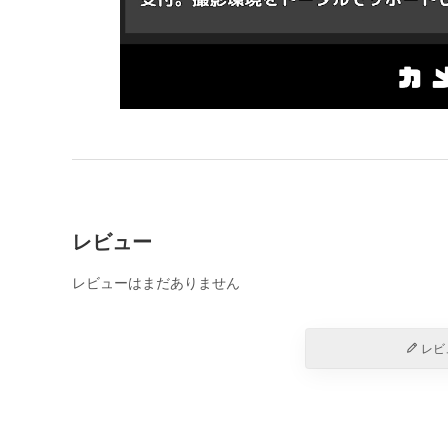
レビュー
レビューはまだありません
レビ