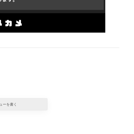
ューを書く