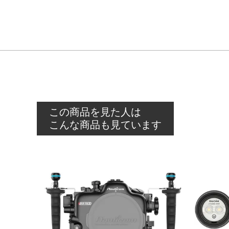
この商品を見た人は
こんな商品も見ています