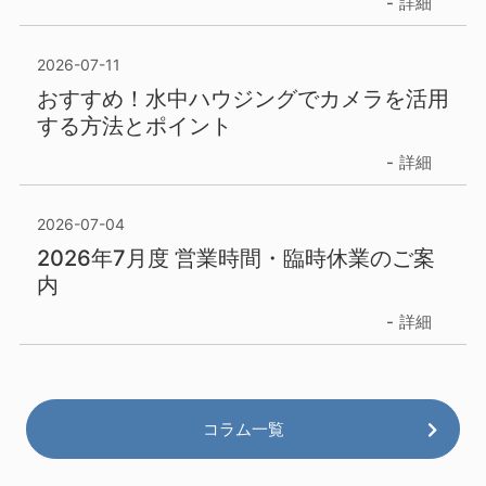
詳細
2026-07-11
おすすめ！水中ハウジングでカメラを活用
する方法とポイント
詳細
2026-07-04
2026年7月度 営業時間・臨時休業のご案
内
詳細
コラム一覧