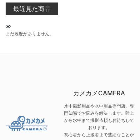
最近見た商品
まだ履歴がありません。
カメカメCAMERA
水中撮影用品や水中用品専門店。専
門知識でお悩みを解決します。陸上
から水中まで撮影依頼もお待ちして
おります。
初心者から上級者まで些細なことか