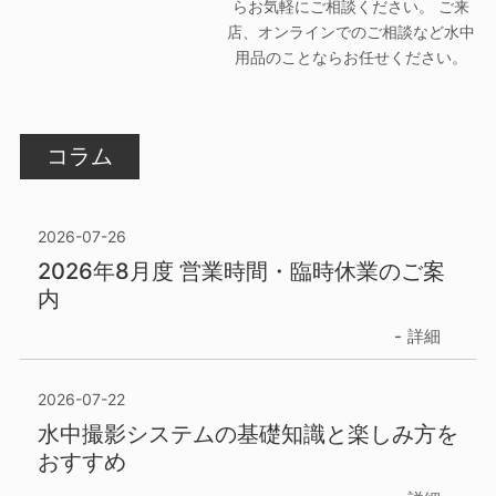
らお気軽にご相談ください。 ご来
店、オンラインでのご相談など水中
用品のことならお任せください。
コラム
2026-07-26
2026年8月度 営業時間・臨時休業のご案
内
詳細
2026-07-22
水中撮影システムの基礎知識と楽しみ方を
おすすめ