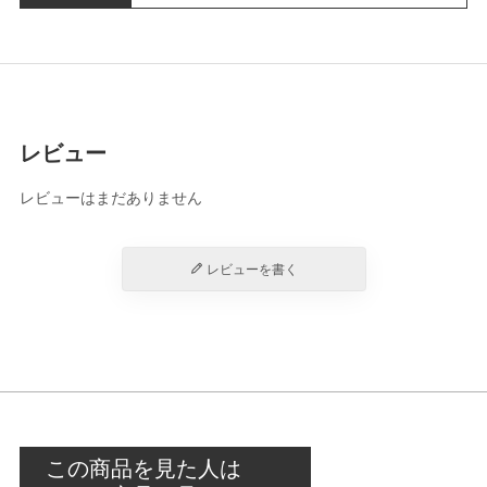
レビュー
レビューはまだありません
レビューを書く
この商品を見た人は