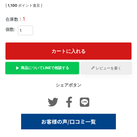
[
1,100
ポイント進呈 ]
1
在庫数
カートに入れる
商品について
LINE
で相談する
レビューを書く
シェアボタン