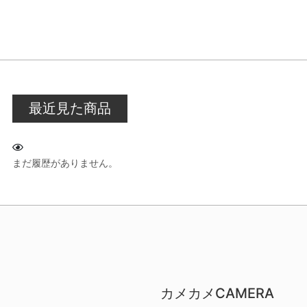
最近見た商品
まだ履歴がありません。
カメカメCAMERA