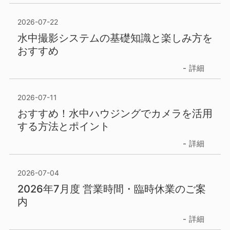
2026-07-22
水中撮影システムの基礎知識と楽しみ方を
おすすめ
詳細
2026-07-11
おすすめ！水中ハウジングでカメラを活用
する方法とポイント
詳細
2026-07-04
2026年7月度 営業時間・臨時休業のご案
内
詳細