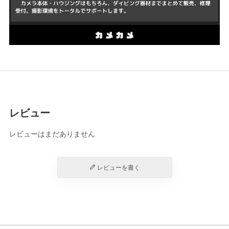
レビュー
レビューはまだありません
レビューを書く