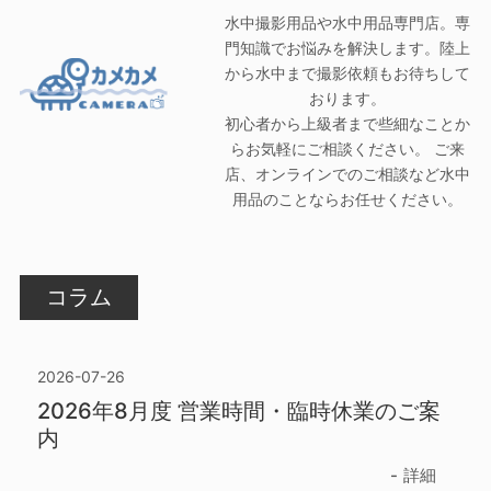
水中撮影用品や水中用品専門店。専
門知識でお悩みを解決します。陸上
から水中まで撮影依頼もお待ちして
おります。
初心者から上級者まで些細なことか
らお気軽にご相談ください。 ご来
店、オンラインでのご相談など水中
用品のことならお任せください。
コラム
2026-07-26
2026年8月度 営業時間・臨時休業のご案
内
詳細