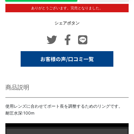
ありがとうございます。完売となりました。
シェアボタン
商品説明
使用レンズに合わせてポート長を調整するためのリングです。
耐圧水深:100m