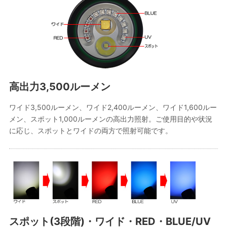
高出力3,500ルーメン
ワイド3,500ルーメン、ワイド2,400ルーメン、ワイド1,600ルー
メン、スポット1,000ルーメンの高出力照射。ご使用目的や状況
に応じ、スポットとワイドの両方で照射可能です。
スポット(3段階)・ワイド・RED・BLUE/UV