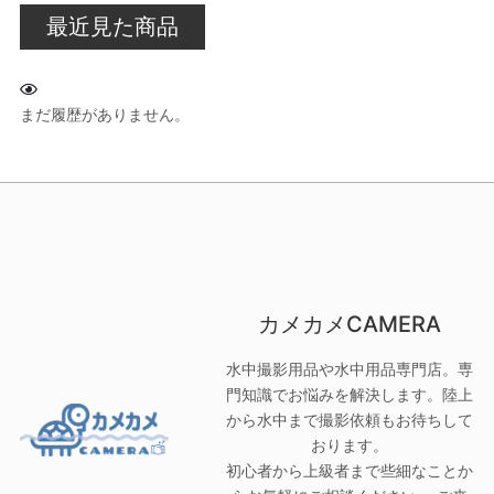
最近見た商品
まだ履歴がありません。
カメカメCAMERA
水中撮影用品や水中用品専門店。専
門知識でお悩みを解決します。陸上
から水中まで撮影依頼もお待ちして
おります。
初心者から上級者まで些細なことか