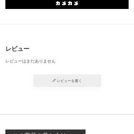
レビュー
レビューはまだありません
レビューを書く