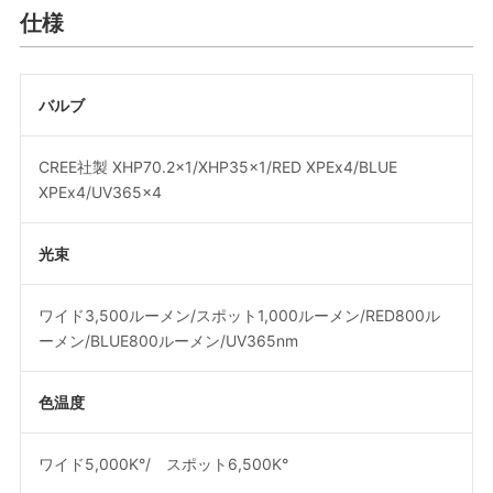
仕様
バルブ
CREE社製 XHP70.2x1/XHP35x1/RED XPEx4/BLUE
XPEx4/UV365x4
光束
ワイド3,500ルーメン/スポット1,000ルーメン/RED800ル
ーメン/BLUE800ルーメン/UV365nm
色温度
ワイド5,000K°/ スポット6,500K°