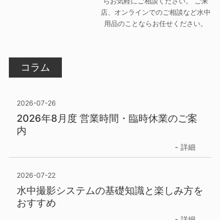
らお気軽にご相談ください。 ご来
店、オンラインでのご相談など水中
用品のことならお任せください。
コラム
2026-07-26
2026年8月度 営業時間・臨時休業のご案
内
詳細
2026-07-22
水中撮影システムの基礎知識と楽しみ方を
おすすめ
詳細