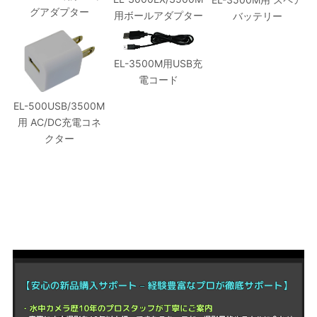
グアダプター
用ボールアダプター
バッテリー
EL-3500M用USB充
電コード
EL-500USB/3500M
用 AC/DC充電コネ
クター