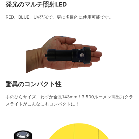
発光のマルチ照射LED
RED、BLUE、UV発光で、更に多目的に使用可能です。
驚異のコンパクト性
手のひらサイズ、わずか全長143mm！3,500ルーメン高出力クラ
スライトがこんなにもコンパクトに！