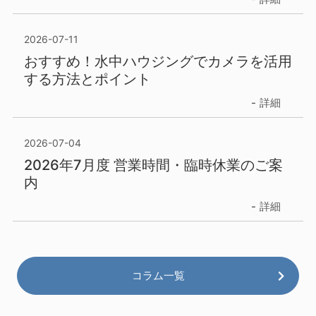
2026-07-11
おすすめ！水中ハウジングでカメラを活用
する方法とポイント
詳細
2026-07-04
2026年7月度 営業時間・臨時休業のご案
内
詳細
コラム一覧