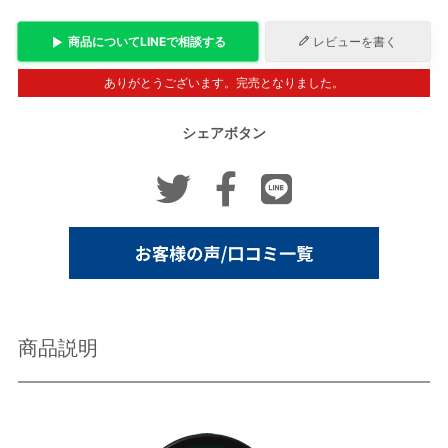
商品について
LINE
で相談する
レビューを書く
ありがとうございます。完売となりました。
シェアボタン
商品説明