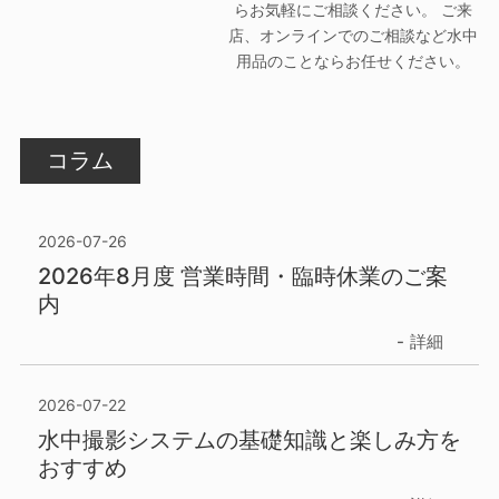
らお気軽にご相談ください。 ご来
店、オンラインでのご相談など水中
用品のことならお任せください。
コラム
2026-07-26
2026年8月度 営業時間・臨時休業のご案
内
詳細
2026-07-22
水中撮影システムの基礎知識と楽しみ方を
おすすめ