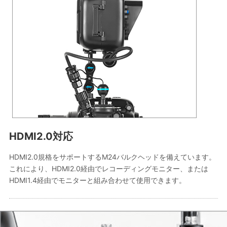
HDMI2.0対応
HDMI2.0規格をサポートするM24バルクヘッドを備えています。
これにより、HDMI2.0経由でレコーディングモニター、または
HDMI1.4経由でモニターと組み合わせて使用できます。