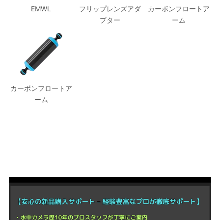
EMWL
フリップレンズアダ
カーボンフロートア
プター
ーム
カーボンフロートア
ーム