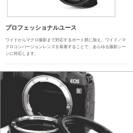
プロフェッショナルユース
ワイドからマクロ撮影まで対応するポート群に加え、ワイド／マ
クロコンバージョンレンズを装着することで、あらゆる撮影シー
ンに対応します。