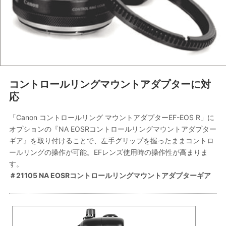
コントロールリングマウントアダプターに対
応
「Canon コントロールリング マウントアダプターEF-EOS R」に
オプションの『NA EOSRコントロールリングマウントアダプター
ギア』を取り付けることで、左手グリップを握ったままコントロ
ールリングの操作が可能。EFレンズ使用時の操作性が高まりま
す。
＃21105 NA EOSRコントロールリングマウントアダプターギア