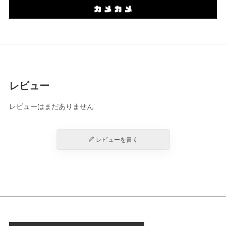
レビュー
レビューはまだありません
レビューを書く