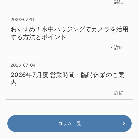
詳細
2026-07-11
おすすめ！水中ハウジングでカメラを活用
する方法とポイント
詳細
2026-07-04
2026年7月度 営業時間・臨時休業のご案
内
詳細
コラム一覧