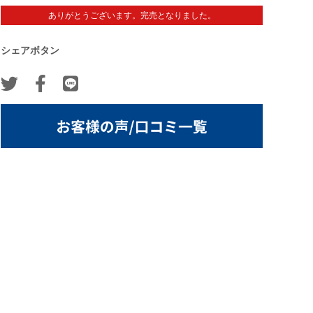
ありがとうございます。完売となりました。
シェアボタン