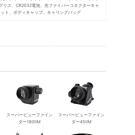
グリス、CR2032電池、光ファイバーコネクターキャ
セット、ボディキャップ、キャリングバッグ
スーパービューファイン
スーパービューファイン
ダー180IIM
ダー45IIM