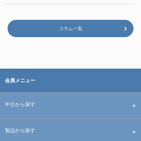
コラム一覧
会員メニュー
中古から探す
中古ハウジング
製品から探す