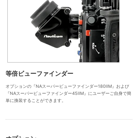
等倍ビューファインダー
オプションの『NAスーパービューファインダー180IIM』および
『NAスーパービューファインダー45IIM』にユーザーご自身で簡
単に換装することができます。