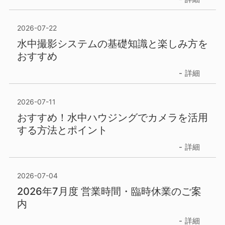
2026-07-22
水中撮影システムの基礎知識と楽しみ方を
おすすめ
詳細
2026-07-11
おすすめ！水中ハウジングでカメラを活用
する方法とポイント
詳細
2026-07-04
2026年7月度 営業時間・臨時休業のご案
内
詳細