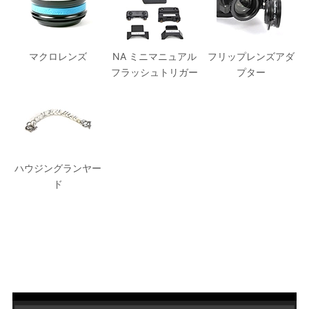
マクロレンズ
NA ミニマニュアル
フリップレンズアダ
フラッシュトリガー
プター
ハウジングランヤー
ド