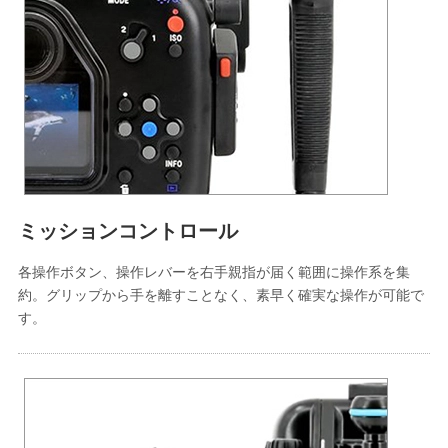
ミッションコントロール
各操作ボタン、操作レバーを右手親指が届く範囲に操作系を集
約。グリップから手を離すことなく、素早く確実な操作が可能で
す。