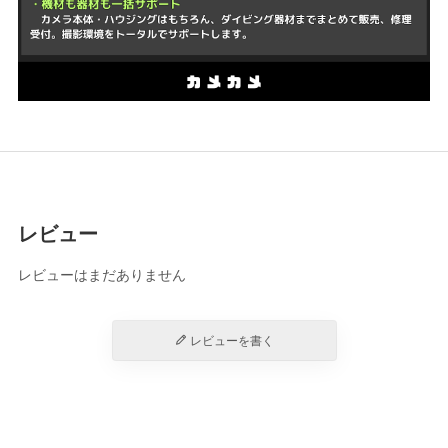
レビュー
レビューはまだありません
レビューを書く