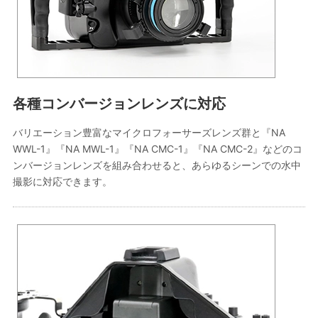
各種コンバージョンレンズに対応
バリエーション豊富なマイクロフォーサーズレンズ群と『NA
WWL-1』『NA MWL-1』『NA CMC-1』『NA CMC-2』などのコ
ンバージョンレンズを組み合わせると、あらゆるシーンでの水中
撮影に対応できます。