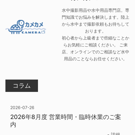
水中撮影用品や水中用品専門店。専
門知識でお悩みを解決します。陸上
から水中まで撮影依頼もお待ちして
おります。
初心者から上級者まで些細なことか
らお気軽にご相談ください。 ご来
店、オンラインでのご相談など水中
用品のことならお任せください。
コラム
2026-07-26
2026年8月度 営業時間・臨時休業のご案
内
詳細