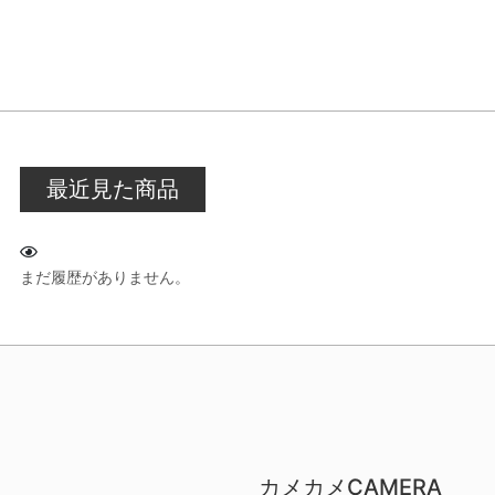
最近見た商品
まだ履歴がありません。
カメカメCAMERA