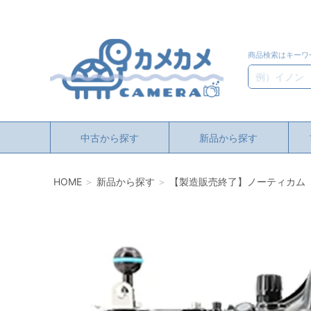
商品検索はキーワ
検索
中古から探す
新品から探す
HOME
新品から探す
【製造販売終了】ノーティカム（Nauti