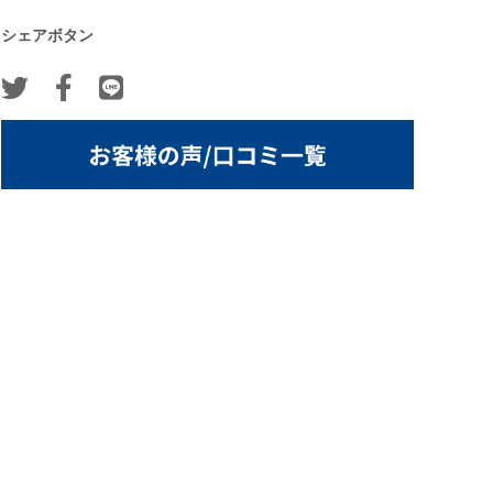
シェアボタン