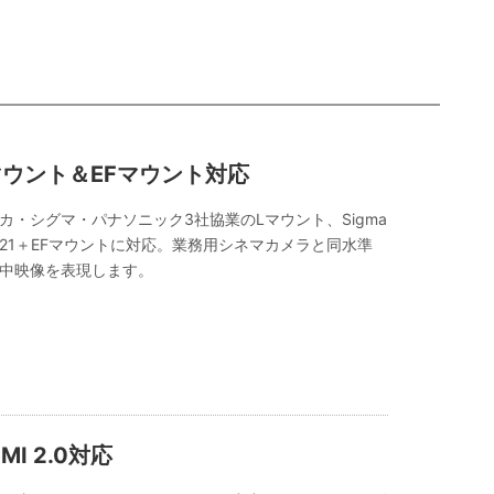
マウント＆EFマウント対応
カ・シグマ・パナソニック3社協業のLマウント、Sigma
-21＋EFマウントに対応。業務用シネマカメラと同水準
中映像を表現します。
MI 2.0対応