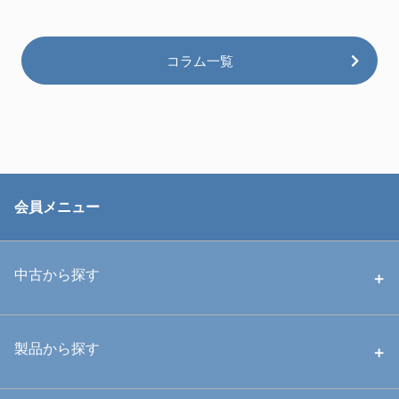
コラム一覧
会員メニュー
中古から探す
中古ハウジング
製品から探す