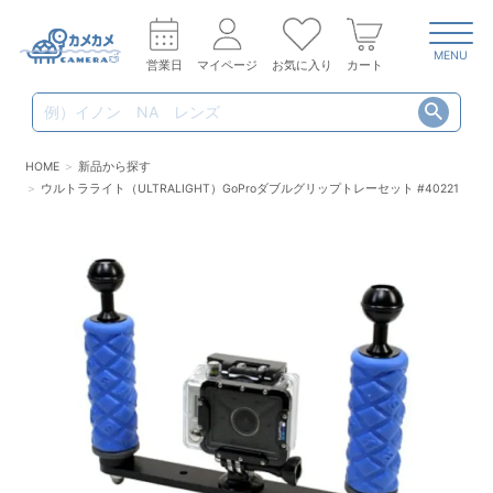
MENU
営業日
マイページ
お気に入り
カート
HOME
新品から探す
ウルトラライト（ULTRALIGHT）GoProダブルグリップトレーセット #40221