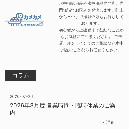
水中撮影用品や水中用品専門店。専
門知識でお悩みを解決します。陸上
から水中まで撮影依頼もお待ちして
おります。
初心者から上級者まで些細なことか
らお気軽にご相談ください。 ご来
店、オンラインでのご相談など水中
用品のことならお任せください。
コラム
2026-07-26
2026年8月度 営業時間・臨時休業のご案
内
詳細