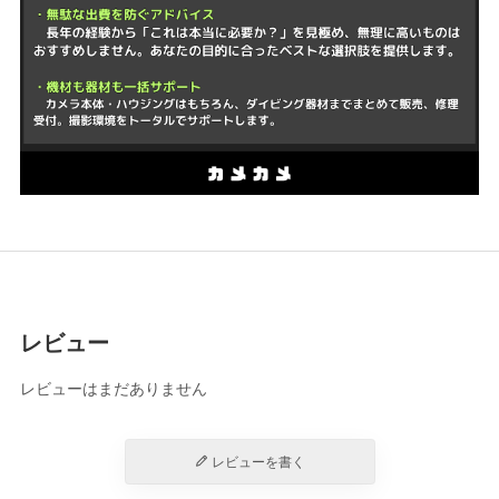
レビュー
レビューはまだありません
レビューを書く