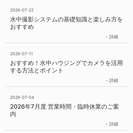
2026-07-22
水中撮影システムの基礎知識と楽しみ方を
おすすめ
詳細
2026-07-11
おすすめ！水中ハウジングでカメラを活用
する方法とポイント
詳細
2026-07-04
2026年7月度 営業時間・臨時休業のご案
内
詳細