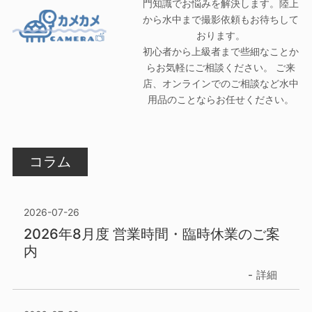
門知識でお悩みを解決します。陸上
から水中まで撮影依頼もお待ちして
おります。
初心者から上級者まで些細なことか
らお気軽にご相談ください。 ご来
店、オンラインでのご相談など水中
用品のことならお任せください。
コラム
2026-07-26
2026年8月度 営業時間・臨時休業のご案
内
詳細