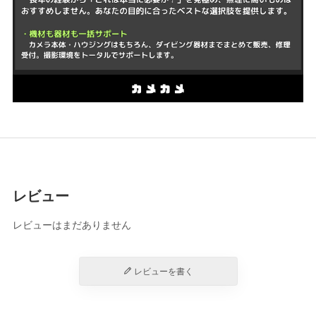
レビュー
レビューはまだありません
レビューを書く