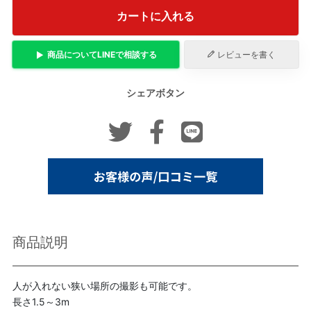
カートに入れる
商品について
LINE
で相談する
レビューを書く
シェアボタン
商品説明
人が入れない狭い場所の撮影も可能です。
長さ1.5～3m