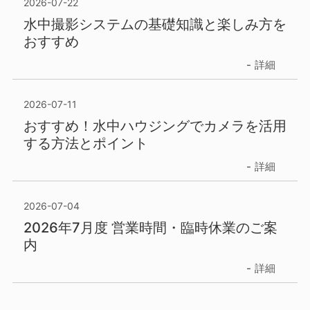
2026-07-22
水中撮影システムの基礎知識と楽しみ方を
おすすめ
詳細
2026-07-11
おすすめ！水中ハウジングでカメラを活用
する方法とポイント
詳細
2026-07-04
2026年7月度 営業時間・臨時休業のご案
内
詳細