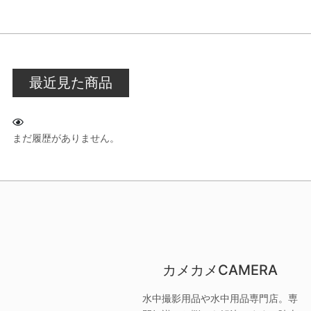
最近見た商品
まだ履歴がありません。
カメカメCAMERA
水中撮影用品や水中用品専門店。専