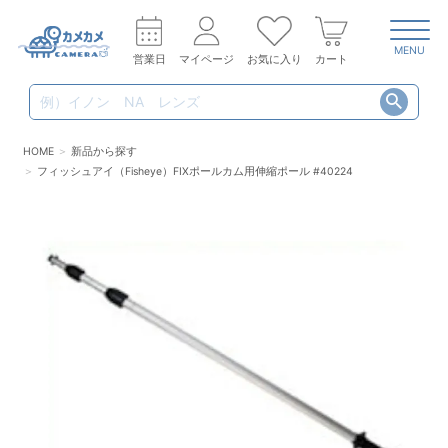
MENU
営業日
マイページ
お気に入り
カート
HOME
新品から探す
フィッシュアイ（Fisheye）FIXポールカム用伸縮ポール #40224