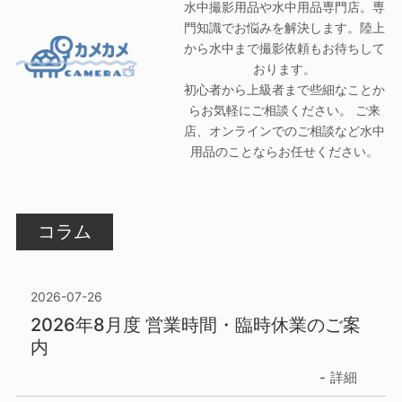
水中撮影用品や水中用品専門店。専
門知識でお悩みを解決します。陸上
から水中まで撮影依頼もお待ちして
おります。
初心者から上級者まで些細なことか
らお気軽にご相談ください。 ご来
店、オンラインでのご相談など水中
用品のことならお任せください。
コラム
2026-07-26
2026年8月度 営業時間・臨時休業のご案
内
詳細