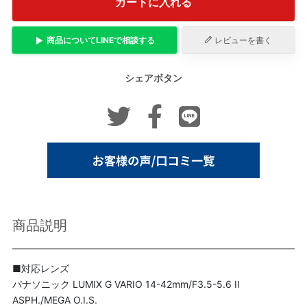
カートに入れる
商品について
LINE
で相談する
レビューを書く
シェアボタン
商品説明
■対応レンズ
パナソニック LUMIX G VARIO 14-42mm/F3.5-5.6 II
ASPH./MEGA O.I.S.