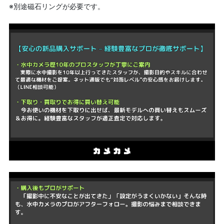
※別途磁石リングが必要です。