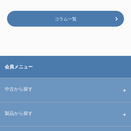
コラム一覧
会員メニュー
中古から探す
中古ハウジング
製品から探す