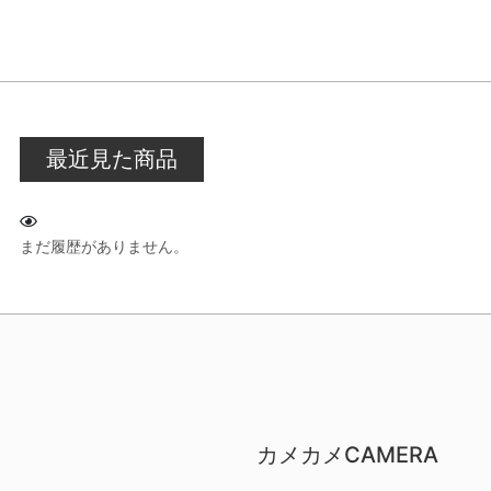
最近見た商品
まだ履歴がありません。
カメカメCAMERA