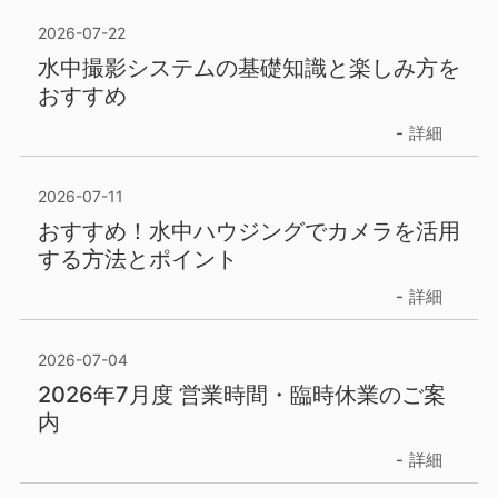
2026-07-22
水中撮影システムの基礎知識と楽しみ方を
おすすめ
詳細
2026-07-11
おすすめ！水中ハウジングでカメラを活用
する方法とポイント
詳細
2026-07-04
2026年7月度 営業時間・臨時休業のご案
内
詳細