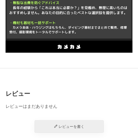
レビュー
レビューはまだありません
レビューを書く